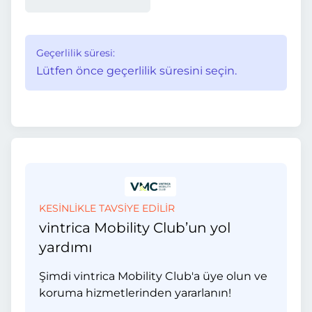
Geçerlilik süresi:
Lütfen önce geçerlilik süresini seçin.
KESİNLİKLE TAVSİYE EDİLİR
vintrica Mobility Club’un yol
yardımı
Şimdi vintrica Mobility Club'a üye olun ve
koruma hizmetlerinden yararlanın!