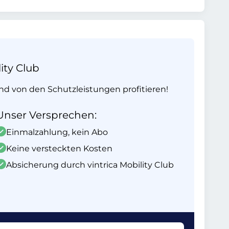
ity Club
und von den Schutzleistungen profitieren!
Unser Versprechen:
Einmalzahlung, kein Abo
Keine versteckten Kosten
Absicherung durch vintrica Mobility Club