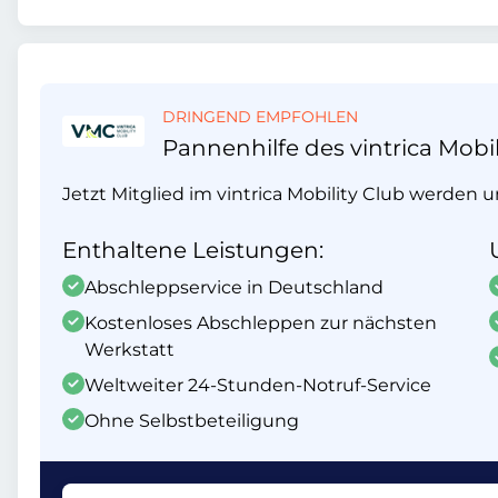
DRINGEND EMPFOHLEN
Pannenhilfe des vintrica Mobil
Jetzt Mitglied im vintrica Mobility Club werden 
Enthaltene Leistungen:
Abschleppservice in Deutschland
Kostenloses Abschleppen zur nächsten
Werkstatt
Weltweiter 24-Stunden-Notruf-Service
Ohne Selbstbeteiligung