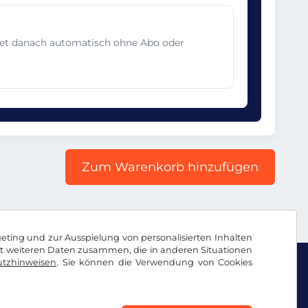
det danach automatisch ohne Abo oder
Zum Warenkorb hinzufügen
geting und zur Ausspielung von personalisierten Inhalten
it weiteren Daten zusammen, die in anderen Situationen
tzhinweisen
. Sie können die Verwendung von Cookies