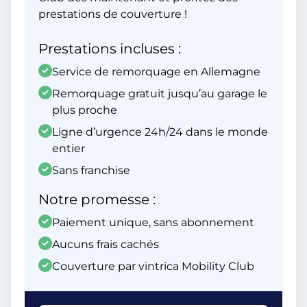
prestations de couverture !
Prestations incluses :
Service de remorquage en Allemagne
Remorquage gratuit jusqu’au garage le
plus proche
Ligne d’urgence 24h/24 dans le monde
entier
Sans franchise
Notre promesse :
Paiement unique, sans abonnement
Aucuns frais cachés
Couverture par vintrica Mobility Club