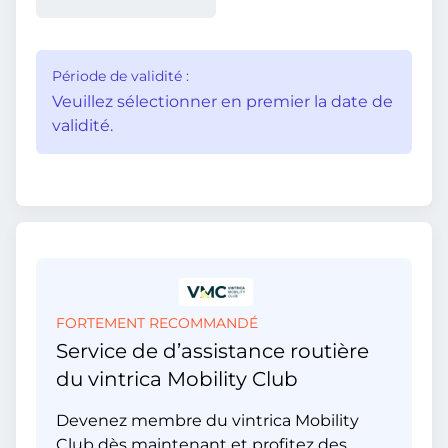
Période de validité :
Veuillez sélectionner en premier la date de
validité.
FORTEMENT RECOMMANDÉ
Service de d’assistance routière
du vintrica Mobility Club
Devenez membre du vintrica Mobility
Club dès maintenant et profitez des