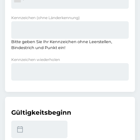
Kennzeichen
(ohne Länderkennung)
Bitte geben Sie Ihr Kennzeichen ohne Leerstellen,
Bindestrich und Punkt ein!
Kennzeichen wiederholen
Gültigkeitsbeginn