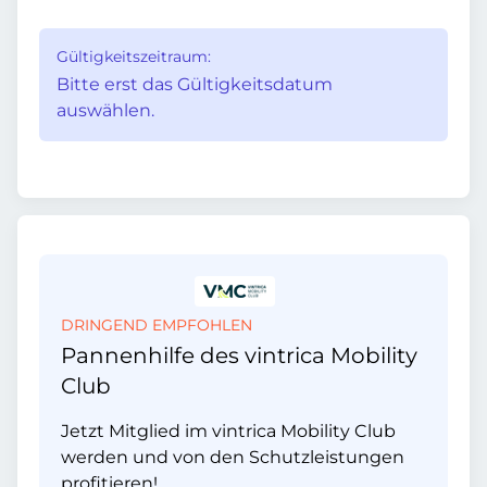
Gültigkeitszeitraum:
Bitte erst das Gültigkeitsdatum
auswählen.
DRINGEND EMPFOHLEN
Pannenhilfe des vintrica Mobility
Club
Jetzt Mitglied im vintrica Mobility Club
werden und von den Schutzleistungen
profitieren!