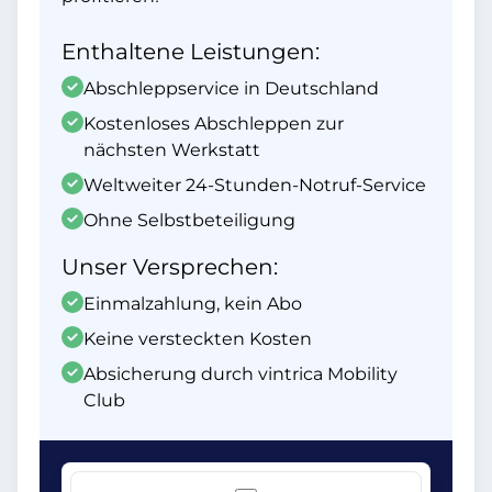
Enthaltene Leistungen:
Abschleppservice in Deutschland
Kostenloses Abschleppen zur
nächsten Werkstatt
Weltweiter 24-Stunden-Notruf-Service
Ohne Selbstbeteiligung
Unser Versprechen:
Einmalzahlung, kein Abo
Keine versteckten Kosten
Absicherung durch vintrica Mobility
Club