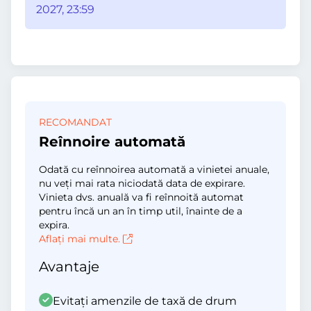
2027, 23:59
RECOMANDAT
Reînnoire automată
Odată cu reînnoirea automată a vinietei anuale,
nu veți mai rata niciodată data de expirare.
Vinieta dvs. anuală va fi reînnoită automat
pentru încă un an în timp util, înainte de a
expira.
Aflați mai multe.
Avantaje
Evitați amenzile de taxă de drum