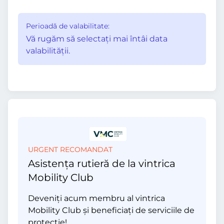
Perioadă de valabilitate:
Vă rugăm să selectaţi mai întâi data
valabilităţii.
URGENT RECOMANDAT
Asistența rutieră de la vintrica
Mobility Club
Deveniți acum membru al vintrica
Mobility Club și beneficiați de serviciile de
protecție!