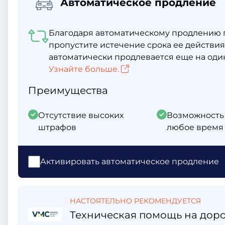
Автоматическое продление
Благодаря автоматическому продлению г
пропустите истечение срока ее действия
автоматически продлевается еще на один
Узнайте больше.
Преимущества
Отсутствие высоких
Возможность
штрафов
любое время 
Активировать автоматическое продление
НАСТОЯТЕЛЬНО РЕКОМЕНДУЕТСЯ
Техническая помощь на дорог