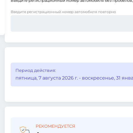
Введите регистрационный номер автомобиля без пробелов, 
Введите регистрационный номер автомобиля повторно
Период действия:
пятница, 7 августа 2026 г. - воскресенье, 31 январ
РЕКОМЕНДУЕТСЯ