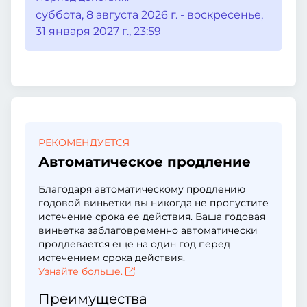
суббота, 8 августа 2026 г. - воскресенье,
31 января 2027 г., 23:59
РЕКОМЕНДУЕТСЯ
Автоматическое продление
Благодаря автоматическому продлению
годовой виньетки вы никогда не пропустите
истечение срока ее действия. Ваша годовая
виньетка заблаговременно автоматически
продлевается еще на один год перед
истечением срока действия.
Узнайте больше.
Преимущества