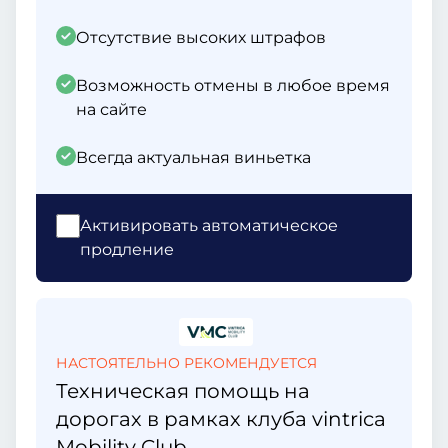
Отсутствие высоких штрафов
Возможность отмены в любое время
на сайте
Всегда актуальная виньетка
Активировать автоматическое
продление
НАСТОЯТЕЛЬНО РЕКОМЕНДУЕТСЯ
Техническая помощь на
дорогах в рамках клуба vintrica
Mobility Club