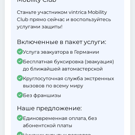
Станьте участником vintrica Mobility
Club прямо сейчас и воспользуйтесь
услугами защиты!
Включенные в пакет услуги:
Услуга эвакуатора в Германии
Бесплатная буксировка (эвакуация)
до ближайшей автомастерской
Круглосуточная служба экстренных
вызовов по всему миру
Без франшизы
Наше предложение:
Единовременная оплата, без
абонентской платы