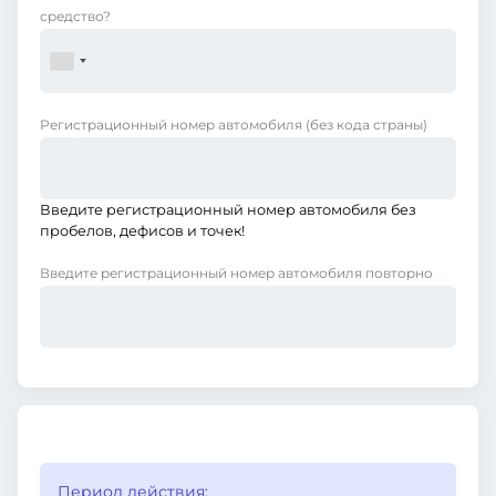
средство?
Регистрационный номер автомобиля
(без кода страны)
Введите регистрационный номер автомобиля без
пробелов, дефисов и точек!
Введите регистрационный номер автомобиля повторно
Период действия: