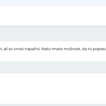
, ali so vnosi napačni. Nato imate možnost, da to popra