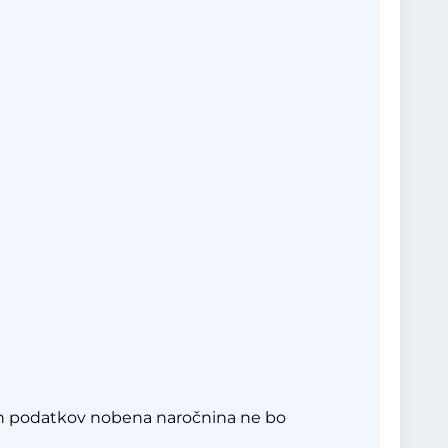
eh podatkov nobena naročnina ne bo