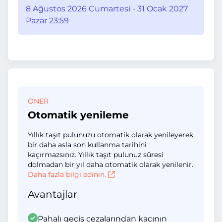
8 Ağustos 2026 Cumartesi - 31 Ocak 2027
Pazar 23:59
ÖNER
Otomatik yenileme
Yıllık taşıt pulunuzu otomatik olarak yenileyerek
bir daha asla son kullanma tarihini
kaçırmazsınız. Yıllık taşıt pulunuz süresi
dolmadan bir yıl daha otomatik olarak yenilenir.
Daha fazla bilgi edinin.
Avantajlar
Pahalı geçiş cezalarından kaçının