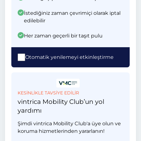
İstediğiniz zaman çevrimiçi olarak iptal
edilebilir
Her zaman geçerli bir taşıt pulu
Otomatik yenilemeyi etkinleştirme
KESİNLİKLE TAVSİYE EDİLİR
vintrica Mobility Club’un yol
yardımı
Şimdi vintrica Mobility Club'a üye olun ve
koruma hizmetlerinden yararlanın!