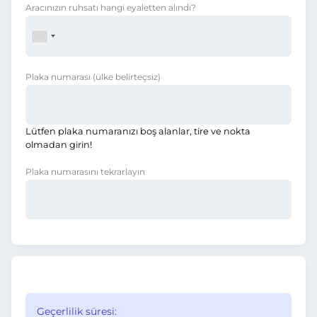
Aracınızın ruhsatı hangi eyaletten alındı?
Plaka numarası
(ülke belirteçsiz)
Lütfen plaka numaranızı boş alanlar, tire ve nokta
olmadan girin!
Plaka numarasını tekrarlayın
Geçerlilik süresi: