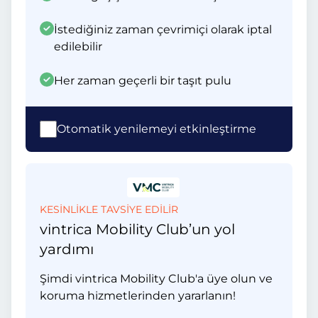
İstediğiniz zaman çevrimiçi olarak iptal
edilebilir
Her zaman geçerli bir taşıt pulu
Otomatik yenilemeyi etkinleştirme
KESİNLİKLE TAVSİYE EDİLİR
vintrica Mobility Club’un yol
yardımı
Şimdi vintrica Mobility Club'a üye olun ve
koruma hizmetlerinden yararlanın!