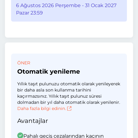
6 Ağustos 2026 Perşembe - 31 Ocak 2027
Pazar 23:59
ÖNER
Otomatik yenileme
Yıllık taşıt pulunuzu otomatik olarak yenileyerek
bir daha asla son kullanma tarihini
kaçırmazsınız. Yıllık taşıt pulunuz süresi
dolmadan bir yıl daha otomatik olarak yenilenir.
Daha fazla bilgi edinin.
Avantajlar
Pahalı geçiş cezalarından kaçının