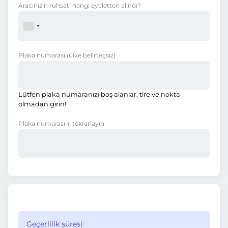
Aracınızın ruhsatı hangi eyaletten alındı?
Plaka numarası
(ülke belirteçsiz)
Lütfen plaka numaranızı boş alanlar, tire ve nokta
olmadan girin!
Plaka numarasını tekrarlayın
Geçerlilik süresi: