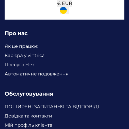
€
EUR
Про нас
Як це працює
Кар’єра у vintrica
Послуга Flex
Автоматичне подовження
Обслуговування
ПОШИРЕНІ ЗАПИТАННЯ ТА ВІДПОВІДІ
Довідка та контакти
Мій профіль клієнта