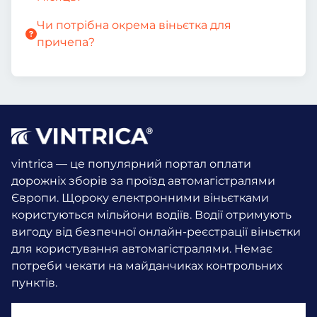
Чи потрібна окрема віньєтка для
причепа?
vintrica — це популярний портал оплати
дорожніх зборів за проїзд автомагістралями
Європи. Щороку електронними віньєтками
користуються мільйони водіїв.
Водії отримують
вигоду від безпечної онлайн-реєстрації віньєтки
для користування автомагістралями. Немає
потреби чекати на майданчиках контрольних
пунктів.