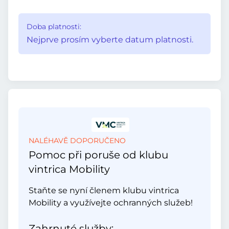
Doba platnosti:
Nejprve prosím vyberte datum platnosti.
NALÉHAVĚ DOPORUČENO
Pomoc při poruše od klubu
vintrica Mobility
Staňte se nyní členem klubu vintrica
Mobility a využívejte ochranných služeb!
Zahrnuté služby: