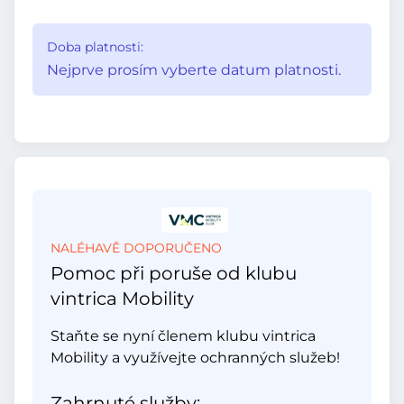
Doba platnosti:
Nejprve prosím vyberte datum platnosti.
NALÉHAVĚ DOPORUČENO
Pomoc při poruše od klubu
vintrica Mobility
Staňte se nyní členem klubu vintrica
Mobility a využívejte ochranných služeb!
Zahrnuté služby: