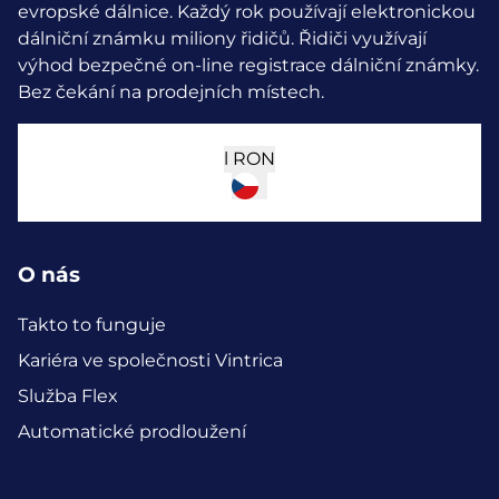
evropské dálnice. Každý rok používají elektronickou
dálniční známku miliony řidičů.
Řidiči využívají
výhod bezpečné on-line registrace dálniční známky.
Bez čekání na prodejních místech.
l
RON
O nás
Takto to funguje
Kariéra ve společnosti Vintrica
Služba Flex
Automatické prodloužení