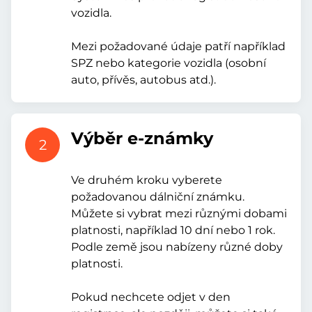
vozidla.
Mezi požadované údaje patří například
SPZ nebo kategorie vozidla (osobní
auto, přívěs, autobus atd.).
Výběr e-známky
2
Ve druhém kroku vyberete
požadovanou dálniční známku.
Můžete si vybrat mezi různými dobami
platnosti, například 10 dní nebo 1 rok.
Podle země jsou nabízeny různé doby
platnosti.
Pokud nechcete odjet v den