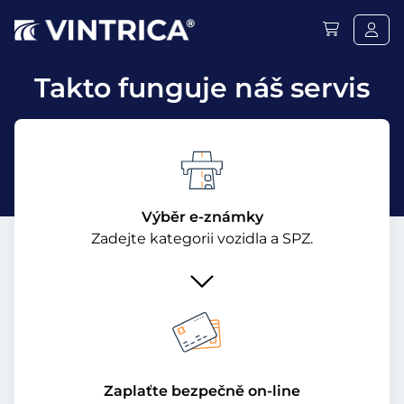
Takto funguje náš servis
Výběr e-známky
Zadejte kategorii vozidla a SPZ.
Zaplaťte bezpečně on-line