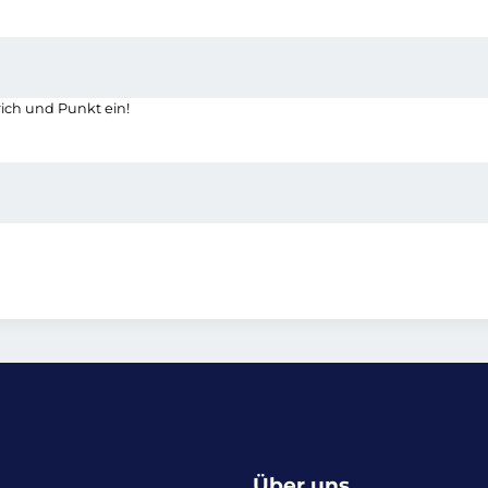
rich und Punkt ein!
Über uns