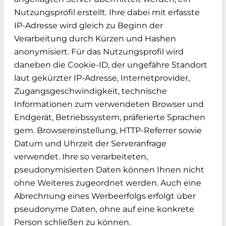
Nutzungsprofil erstellt. Ihre dabei mit erfasste
IP-Adresse wird gleich zu Beginn der
Verarbeitung durch Kürzen und Hashen
anonymisiert. Für das Nutzungsprofil wird
daneben die Cookie-ID, der ungefähre Standort
laut gekürzter IP-Adresse, Internetprovider,
Zugangsgeschwindigkeit, technische
Informationen zum verwendeten Browser und
Endgerät, Betriebssystem, präferierte Sprachen
gem. Browsereinstellung, HTTP-Referrer sowie
Datum und Uhrzeit der Serveranfrage
verwendet. Ihre so verarbeiteten,
pseudonymisierten Daten können Ihnen nicht
ohne Weiteres zugeordnet werden. Auch eine
Abrechnung eines Werbeerfolgs erfolgt über
pseudonyme Daten, ohne auf eine konkrete
Person schließen zu können.