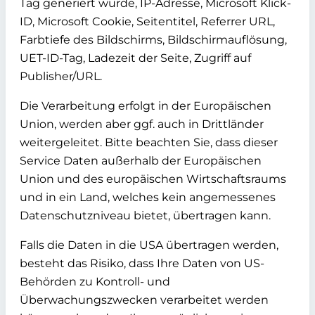
Tag generiert wurde, IP-Adresse, Microsoft Klick-
ID, Microsoft Cookie, Seitentitel, Referrer URL,
Farbtiefe des Bildschirms, Bildschirmauflösung,
UET-ID-Tag, Ladezeit der Seite, Zugriff auf
Publisher/URL.
Die Verarbeitung erfolgt in der Europäischen
Union, werden aber ggf. auch in Drittländer
weitergeleitet. Bitte beachten Sie, dass dieser
Service Daten außerhalb der Europäischen
Union und des europäischen Wirtschaftsraums
und in ein Land, welches kein angemessenes
Datenschutzniveau bietet, übertragen kann.
Falls die Daten in die USA übertragen werden,
besteht das Risiko, dass Ihre Daten von US-
Behörden zu Kontroll- und
Überwachungszwecken verarbeitet werden