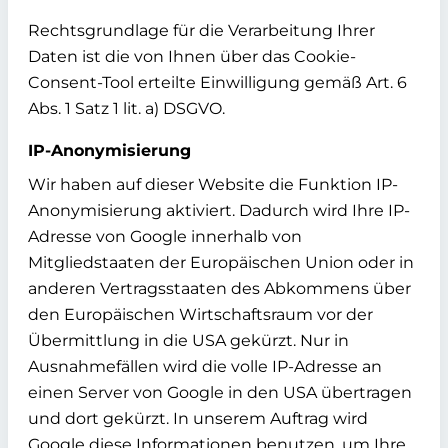
Rechtsgrundlage für die Verarbeitung Ihrer
Daten ist die von Ihnen über das Cookie-
Consent-Tool erteilte Einwilligung gemäß Art. 6
Abs. 1 Satz 1 lit. a) DSGVO.
IP-Anonymisierung
Wir haben auf dieser Website die Funktion IP-
Anonymisierung aktiviert. Dadurch wird Ihre IP-
Adresse von Google innerhalb von
Mitgliedstaaten der Europäischen Union oder in
anderen Vertragsstaaten des Abkommens über
den Europäischen Wirtschaftsraum vor der
Übermittlung in die USA gekürzt. Nur in
Ausnahmefällen wird die volle IP-Adresse an
einen Server von Google in den USA übertragen
und dort gekürzt. In unserem Auftrag wird
Google diese Informationen benutzen, um Ihre