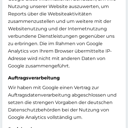
Nutzung unserer Website auszuwerten, um
Reports über die Websiteaktivitäten
zusammenzustellen und um weitere mit der
Websitenutzung und der Internetnutzung
verbundene Dienstleistungen gegenüber uns
zu erbringen. Die im Rahmen von Google
Analytics von Ihrem Browser übermittelte IP-
Adresse wird nicht mit anderen Daten von
Google zusammengeführt.
Auftragsverarbeitung
Wir haben mit Google einen Vertrag zur
Auftragsdatenverarbeitung abgeschlossen und
setzen die strengen Vorgaben der deutschen
Datenschutzbehörden bei der Nutzung von
Google Analytics vollständig um.