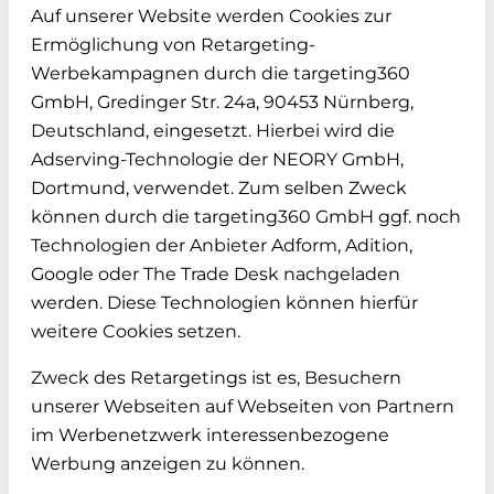
Auf unserer Website werden Cookies zur
Ermöglichung von Retargeting-
Werbekampagnen durch die targeting360
GmbH, Gredinger Str. 24a, 90453 Nürnberg,
Deutschland, eingesetzt. Hierbei wird die
Adserving-Technologie der NEORY GmbH,
Dortmund, verwendet. Zum selben Zweck
können durch die targeting360 GmbH ggf. noch
Technologien der Anbieter Adform, Adition,
Google oder The Trade Desk nachgeladen
werden. Diese Technologien können hierfür
weitere Cookies setzen.
Zweck des Retargetings ist es, Besuchern
unserer Webseiten auf Webseiten von Partnern
im Werbenetzwerk interessenbezogene
Werbung anzeigen zu können.