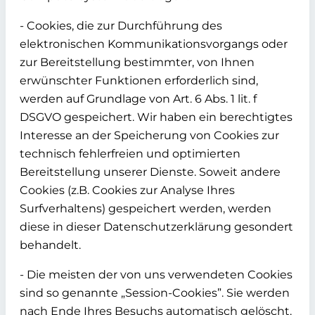
- Cookies, die zur Durchführung des
elektronischen Kommunikationsvorgangs oder
zur Bereitstellung bestimmter, von Ihnen
erwünschter Funktionen erforderlich sind,
werden auf Grundlage von Art. 6 Abs. 1 lit. f
DSGVO gespeichert. Wir haben ein berechtigtes
Interesse an der Speicherung von Cookies zur
technisch fehlerfreien und optimierten
Bereitstellung unserer Dienste. Soweit andere
Cookies (z.B. Cookies zur Analyse Ihres
Surfverhaltens) gespeichert werden, werden
diese in dieser Datenschutzerklärung gesondert
behandelt.
- Die meisten der von uns verwendeten Cookies
sind so genannte „Session-Cookies”. Sie werden
nach Ende Ihres Besuchs automatisch gelöscht.