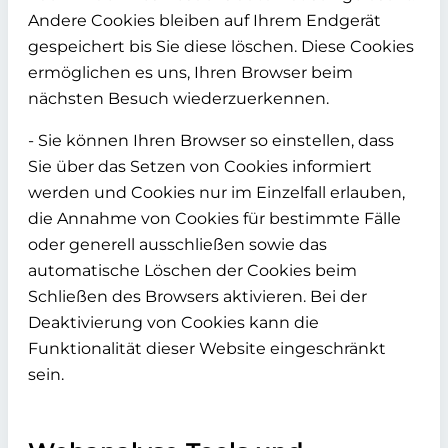
Andere Cookies bleiben auf Ihrem Endgerät
gespeichert bis Sie diese löschen. Diese Cookies
ermöglichen es uns, Ihren Browser beim
nächsten Besuch wiederzuerkennen.
- Sie können Ihren Browser so einstellen, dass
Sie über das Setzen von Cookies informiert
werden und Cookies nur im Einzelfall erlauben,
die Annahme von Cookies für bestimmte Fälle
oder generell ausschließen sowie das
automatische Löschen der Cookies beim
Schließen des Browsers aktivieren. Bei der
Deaktivierung von Cookies kann die
Funktionalität dieser Website eingeschränkt
sein.