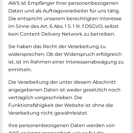
AWS ist Empfänger Ihrer personenbezogenen
Daten und als Auftragsverarbeiter für uns tätig.
Die entspricht unserem berechtigten Interesse
im Sinne des Art. 6 Abs. 1 S. 1 lit. f DSGVO, selbst
kein Content Delivery Network zu betreiben.
Sie haben das Recht der Verarbeitung zu
widersprechen. Ob der Widerspruch erfolgreich
ist, ist im Rahmen einer Interessenabwägung zu
ermitteln.
Die Verarbeitung der unter diesem Abschnitt
angegebenen Daten ist weder gesetzlich noch
vertraglich vorgeschrieben. Die
Funktionsfähigkeit der Website ist ohne die
Verarbeitung nicht gewährleistet.
Ihre personenbezogenen Daten werden von