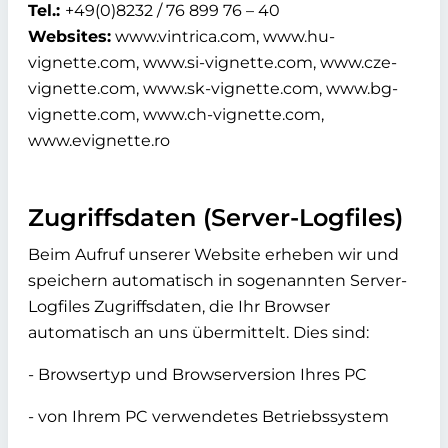
Tel.:
+49(0)8232 / 76 899 76 – 40
Websites:
www.vintrica.com, www.hu-
vignette.com, www.si-vignette.com, www.cze-
vignette.com, www.sk-vignette.com, www.bg-
vignette.com, www.ch-vignette.com,
www.evignette.ro
Zugriffsdaten (Server-Logfiles)
Beim Aufruf unserer Website erheben wir und
speichern automatisch in sogenannten Server-
Logfiles Zugriffsdaten, die Ihr Browser
automatisch an uns übermittelt. Dies sind:
- Browsertyp und Browserversion Ihres PC
- von Ihrem PC verwendetes Betriebssystem