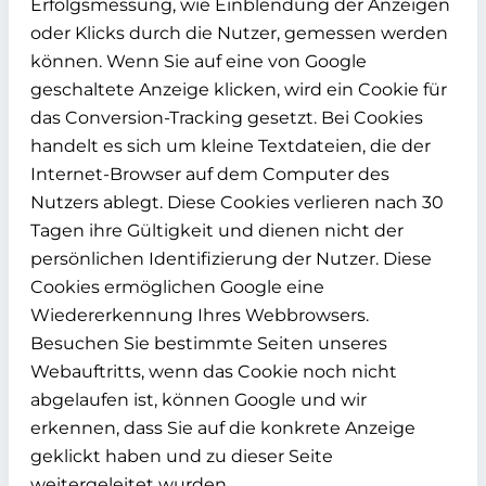
Erfolgsmessung, wie Einblendung der Anzeigen
oder Klicks durch die Nutzer, gemessen werden
können. Wenn Sie auf eine von Google
geschaltete Anzeige klicken, wird ein Cookie für
das Conversion-Tracking gesetzt. Bei Cookies
handelt es sich um kleine Textdateien, die der
Internet-Browser auf dem Computer des
Nutzers ablegt. Diese Cookies verlieren nach 30
Tagen ihre Gültigkeit und dienen nicht der
persönlichen Identifizierung der Nutzer. Diese
Cookies ermöglichen Google eine
Wiedererkennung Ihres Webbrowsers.
Besuchen Sie bestimmte Seiten unseres
Webauftritts, wenn das Cookie noch nicht
abgelaufen ist, können Google und wir
erkennen, dass Sie auf die konkrete Anzeige
geklickt haben und zu dieser Seite
weitergeleitet wurden.