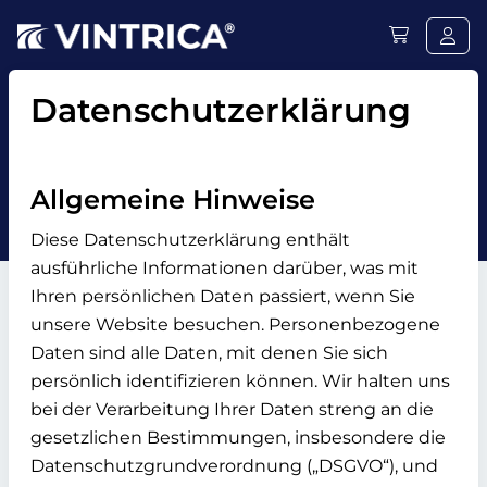
Datenschutzerklärung
Allgemeine Hinweise
Diese Datenschutzerklärung enthält
ausführliche Informationen darüber, was mit
Ihren persönlichen Daten passiert, wenn Sie
unsere Website besuchen. Personenbezogene
Daten sind alle Daten, mit denen Sie sich
persönlich identifizieren können. Wir halten uns
bei der Verarbeitung Ihrer Daten streng an die
gesetzlichen Bestimmungen, insbesondere die
Datenschutzgrundverordnung („DSGVO“), und