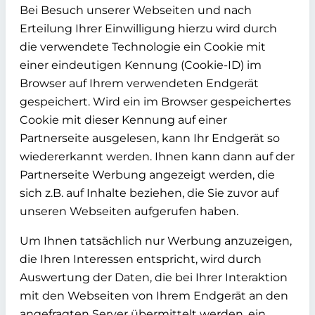
Bei Besuch unserer Webseiten und nach
Erteilung Ihrer Einwilligung hierzu wird durch
die verwendete Technologie ein Cookie mit
einer eindeutigen Kennung (Cookie-ID) im
Browser auf Ihrem verwendeten Endgerät
gespeichert. Wird ein im Browser gespeichertes
Cookie mit dieser Kennung auf einer
Partnerseite ausgelesen, kann Ihr Endgerät so
wiedererkannt werden. Ihnen kann dann auf der
Partnerseite Werbung angezeigt werden, die
sich z.B. auf Inhalte beziehen, die Sie zuvor auf
unseren Webseiten aufgerufen haben.
Um Ihnen tatsächlich nur Werbung anzuzeigen,
die Ihren Interessen entspricht, wird durch
Auswertung der Daten, die bei Ihrer Interaktion
mit den Webseiten von Ihrem Endgerät an den
angefragten Server übermittelt werden, ein