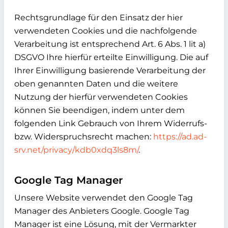
Rechtsgrundlage für den Einsatz der hier
verwendeten Cookies und die nachfolgende
Verarbeitung ist entsprechend Art. 6 Abs. 1 lit a)
DSGVO Ihre hierfür erteilte Einwilligung. Die auf
Ihrer Einwilligung basierende Verarbeitung der
oben genannten Daten und die weitere
Nutzung der hierfür verwendeten Cookies
können Sie beendigen, indem unter dem
folgenden Link Gebrauch von Ihrem Widerrufs-
bzw. Widerspruchsrecht machen:
https://ad.ad-
srv.net/privacy/kdb0xdq3ls8m/
.
Google Tag Manager
Unsere Website verwendet den Google Tag
Manager des Anbieters Google. Google Tag
Manager ist eine Lösung, mit der Vermarkter