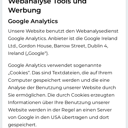
Webanalyse Tools und
Werbung
Google Analytics
Unsere Website benutzt den Webanalysedienst
Google Analytics. Anbieter ist die Google Ireland
Ltd., Gordon House, Barrow Street, Dublin 4,
Ireland („Google“).
Google Analytics verwendet sogenannte
„Cookies“. Das sind Textdateien, die auf Ihrem
Computer gespeichert werden und die eine
Analyse der Benutzung unserer Website durch
Sie ermöglichen. Die durch Cookies erzeugten
Informationen über Ihre Benutzung unserer
Website werden in der Regel an einen Server
von Google in den USA übertragen und dort
gespeichert.