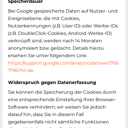
Speicherdauer
Bei Google gespeicherte Daten auf Nutzer- und
Ereignisebene, die mit Cookies,
Nutzerkennungen (z.B. User ID) oder Werbe-IDs
(z.B. DoubleClick-Cookies, Android-Werbe-ID)
verknüpft sind, werden nach 14 Monaten
anonymisiert bzw. gelöscht. Details hierzu
ersehen Sie unter folgendem Link:
https://support.google.com/analytics/answer/766
7196?hl=de
.
Widerspruch gegen Datenerfassung
Sie können die Speicherung der Cookies durch
eine entsprechende Einstellung Ihrer Browser-
Software verhindern; wir weisen Sie jedoch
darauf hin, dass Sie in diesem Fall
gegebenenfalls nicht sämtliche Funktionen