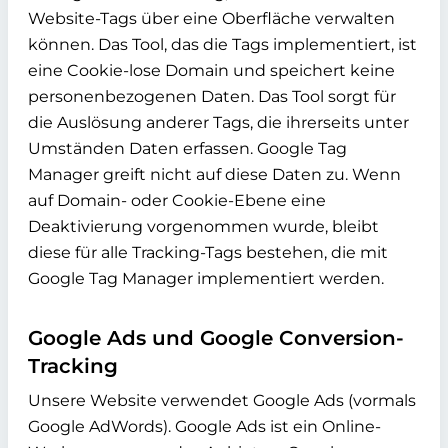
Website-Tags über eine Oberfläche verwalten
können. Das Tool, das die Tags implementiert, ist
eine Cookie-lose Domain und speichert keine
personenbezogenen Daten. Das Tool sorgt für
die Auslösung anderer Tags, die ihrerseits unter
Umständen Daten erfassen. Google Tag
Manager greift nicht auf diese Daten zu. Wenn
auf Domain- oder Cookie-Ebene eine
Deaktivierung vorgenommen wurde, bleibt
diese für alle Tracking-Tags bestehen, die mit
Google Tag Manager implementiert werden.
Google Ads und Google Conversion-
Tracking
Unsere Website verwendet Google Ads (vormals
Google AdWords). Google Ads ist ein Online-