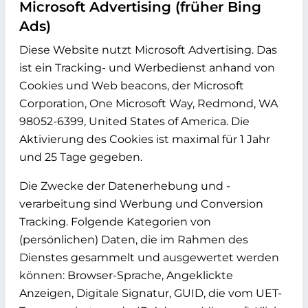
Microsoft Advertising (früher Bing
Ads)
Diese Website nutzt Microsoft Advertising. Das
ist ein Tracking- und Werbedienst anhand von
Cookies und Web beacons, der Microsoft
Corporation, One Microsoft Way, Redmond, WA
98052-6399, United States of America. Die
Aktivierung des Cookies ist maximal für 1 Jahr
und 25 Tage gegeben.
Die Zwecke der Datenerhebung und -
verarbeitung sind Werbung und Conversion
Tracking. Folgende Kategorien von
(persönlichen) Daten, die im Rahmen des
Dienstes gesammelt und ausgewertet werden
können: Browser-Sprache, Angeklickte
Anzeigen, Digitale Signatur, GUID, die vom UET-