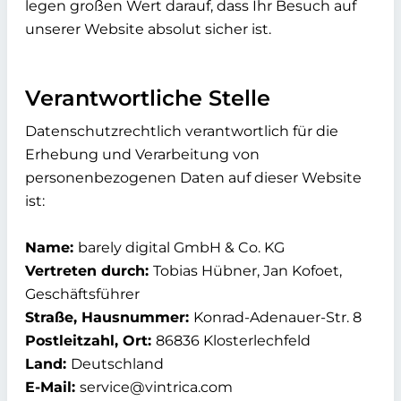
legen großen Wert darauf, dass Ihr Besuch auf
unserer Website absolut sicher ist.
Verantwortliche Stelle
Datenschutzrechtlich verantwortlich für die
Erhebung und Verarbeitung von
personenbezogenen Daten auf dieser Website
ist:
Name:
barely digital GmbH & Co. KG
Vertreten durch:
Tobias Hübner, Jan Kofoet,
Geschäftsführer
Straße, Hausnummer:
Konrad-Adenauer-Str. 8
Postleitzahl, Ort:
86836 Klosterlechfeld
Land:
Deutschland
E-Mail:
service@vintrica.com