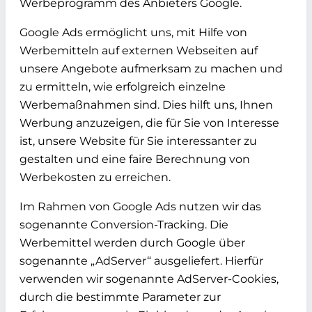
Werbeprogramm des Anbieters Google.
Google Ads ermöglicht uns, mit Hilfe von
Werbemitteln auf externen Webseiten auf
unsere Angebote aufmerksam zu machen und
zu ermitteln, wie erfolgreich einzelne
Werbemaßnahmen sind. Dies hilft uns, Ihnen
Werbung anzuzeigen, die für Sie von Interesse
ist, unsere Website für Sie interessanter zu
gestalten und eine faire Berechnung von
Werbekosten zu erreichen.
Im Rahmen von Google Ads nutzen wir das
sogenannte Conversion-Tracking. Die
Werbemittel werden durch Google über
sogenannte „AdServer“ ausgeliefert. Hierfür
verwenden wir sogenannte AdServer-Cookies,
durch die bestimmte Parameter zur