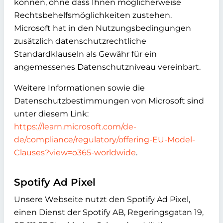
können, ohne dass Ihnen möglicherweise
Rechtsbehelfsmöglichkeiten zustehen.
Microsoft hat in den Nutzungsbedingungen
zusätzlich datenschutzrechtliche
Standardklauseln als Gewähr für ein
angemessenes Datenschutzniveau vereinbart.
Weitere Informationen sowie die
Datenschutzbestimmungen von Microsoft sind
unter diesem Link:
https://learn.microsoft.com/de-
de/compliance/regulatory/offering-EU-Model-
Clauses?view=o365-worldwide
.
Spotify Ad Pixel
Unsere Webseite nutzt den Spotify Ad Pixel,
einen Dienst der Spotify AB, Regeringsgatan 19,