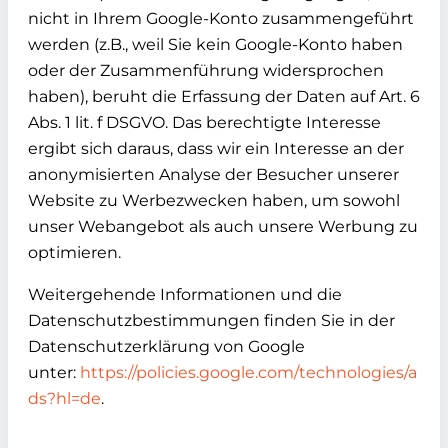
nicht in Ihrem Google-Konto zusammengeführt
werden (z.B., weil Sie kein Google-Konto haben
oder der Zusammenführung widersprochen
haben), beruht die Erfassung der Daten auf Art. 6
Abs. 1 lit. f DSGVO. Das berechtigte Interesse
ergibt sich daraus, dass wir ein Interesse an der
anonymisierten Analyse der Besucher unserer
Website zu Werbezwecken haben, um sowohl
unser Webangebot als auch unsere Werbung zu
optimieren.
Weitergehende Informationen und die
Datenschutzbestimmungen finden Sie in der
Datenschutzerklärung von Google
unter:
https://policies.google.com/technologies/a
ds?hl=de
.