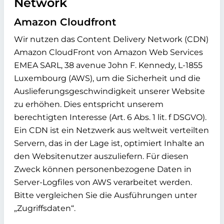
Network
Amazon Cloudfront
Wir nutzen das Content Delivery Network (CDN)
Amazon CloudFront von Amazon Web Services
EMEA SARL, 38 avenue John F. Kennedy, L-1855
Luxembourg (AWS), um die Sicherheit und die
Auslieferungsgeschwindigkeit unserer Website
zu erhöhen. Dies entspricht unserem
berechtigten Interesse (Art. 6 Abs. 1 lit. f DSGVO).
Ein CDN ist ein Netzwerk aus weltweit verteilten
Servern, das in der Lage ist, optimiert Inhalte an
den Websitenutzer auszuliefern. Für diesen
Zweck können personenbezogene Daten in
Server-Logfiles von AWS verarbeitet werden.
Bitte vergleichen Sie die Ausführungen unter
„Zugriffsdaten“.