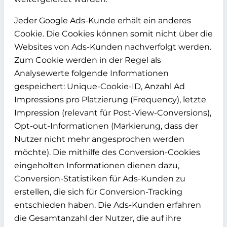
Jeder Google Ads-Kunde erhält ein anderes
Cookie. Die Cookies können somit nicht über die
Websites von Ads-Kunden nachverfolgt werden.
Zum Cookie werden in der Regel als
Analysewerte folgende Informationen
gespeichert: Unique-Cookie-ID, Anzahl Ad
Impressions pro Platzierung (Frequency), letzte
Impression (relevant für Post-View-Conversions),
Opt-out-Informationen (Markierung, dass der
Nutzer nicht mehr angesprochen werden
möchte). Die mithilfe des Conversion-Cookies
eingeholten Informationen dienen dazu,
Conversion-Statistiken für Ads-Kunden zu
erstellen, die sich für Conversion-Tracking
entschieden haben. Die Ads-Kunden erfahren
die Gesamtanzahl der Nutzer, die auf ihre