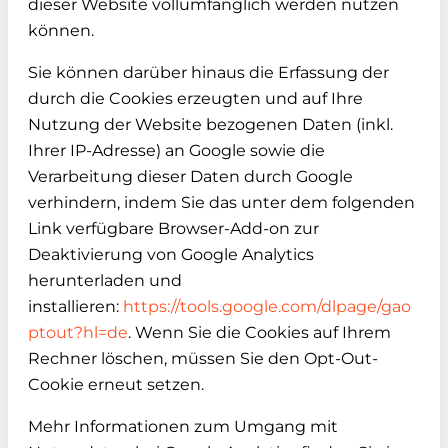
dieser Website vollumfänglich werden nutzen
können.
Sie können darüber hinaus die Erfassung der
durch die Cookies erzeugten und auf Ihre
Nutzung der Website bezogenen Daten (inkl.
Ihrer IP-Adresse) an Google sowie die
Verarbeitung dieser Daten durch Google
verhindern, indem Sie das unter dem folgenden
Link verfügbare Browser-Add-on zur
Deaktivierung von Google Analytics
herunterladen und
installieren:
https://tools.google.com/dlpage/gao
ptout?hl=de
. Wenn Sie die Cookies auf Ihrem
Rechner löschen, müssen Sie den Opt-Out-
Cookie erneut setzen.
Mehr Informationen zum Umgang mit