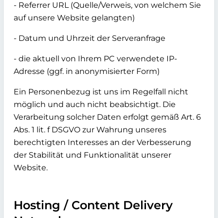
- Referrer URL (Quelle/Verweis, von welchem Sie
auf unsere Website gelangten)
- Datum und Uhrzeit der Serveranfrage
- die aktuell von Ihrem PC verwendete IP-
Adresse (ggf. in anonymisierter Form)
Ein Personenbezug ist uns im Regelfall nicht
möglich und auch nicht beabsichtigt. Die
Verarbeitung solcher Daten erfolgt gemäß Art. 6
Abs. 1 lit. f DSGVO zur Wahrung unseres
berechtigten Interesses an der Verbesserung
der Stabilität und Funktionalität unserer
Website.
Hosting / Content Delivery