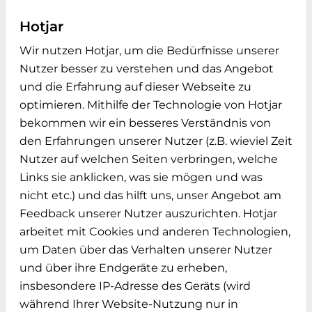
Hotjar
Wir nutzen Hotjar, um die Bedürfnisse unserer
Nutzer besser zu verstehen und das Angebot
und die Erfahrung auf dieser Webseite zu
optimieren. Mithilfe der Technologie von Hotjar
bekommen wir ein besseres Verständnis von
den Erfahrungen unserer Nutzer (z.B. wieviel Zeit
Nutzer auf welchen Seiten verbringen, welche
Links sie anklicken, was sie mögen und was
nicht etc.) und das hilft uns, unser Angebot am
Feedback unserer Nutzer auszurichten. Hotjar
arbeitet mit Cookies und anderen Technologien,
um Daten über das Verhalten unserer Nutzer
und über ihre Endgeräte zu erheben,
insbesondere IP-Adresse des Geräts (wird
während Ihrer Website-Nutzung nur in