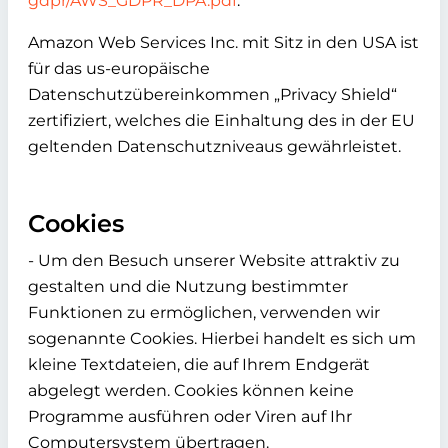
gdpr/AWS_GDPR_DPA.pdf
.
Amazon Web Services Inc. mit Sitz in den USA ist
für das us-europäische
Datenschutzübereinkommen „Privacy Shield“
zertifiziert, welches die Einhaltung des in der EU
geltenden Datenschutzniveaus gewährleistet.
Cookies
- Um den Besuch unserer Website attraktiv zu
gestalten und die Nutzung bestimmter
Funktionen zu ermöglichen, verwenden wir
sogenannte Cookies. Hierbei handelt es sich um
kleine Textdateien, die auf Ihrem Endgerät
abgelegt werden. Cookies können keine
Programme ausführen oder Viren auf Ihr
Computersystem übertragen.