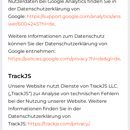
Nutzerdaten bei Google Analytics finden Sie in
der Datenschutzerklärung von
Google:
https://support.google.com/analytics/ans
wer/6004245?hl=de
.
Weitere Informationen zum Datenschutz
können Sie der Datenschutzerklärung von
Google entnehmen:
https://policies.google.com/privacy?hl=de&gl=de
.
TrackJS
Unsere Website nutzt Dienste von TrackJS LLC.
(„TrackJS“) zur Analyse von technischen Fehlern
bei der Nutzung unserer Website. Weitere
Informationen finden Sie in der
Datenschutzerklärung von
TrackJS:
https://trackjs.com/privacy/
.