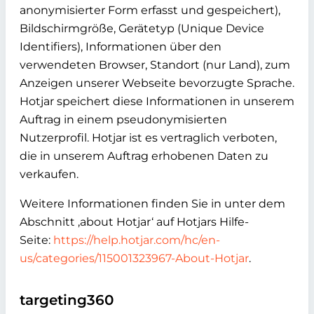
anonymisierter Form erfasst und gespeichert),
Bildschirmgröße, Gerätetyp (Unique Device
Identifiers), Informationen über den
verwendeten Browser, Standort (nur Land), zum
Anzeigen unserer Webseite bevorzugte Sprache.
Hotjar speichert diese Informationen in unserem
Auftrag in einem pseudonymisierten
Nutzerprofil. Hotjar ist es vertraglich verboten,
die in unserem Auftrag erhobenen Daten zu
verkaufen.
Weitere Informationen finden Sie in unter dem
Abschnitt ‚about Hotjar‘ auf Hotjars Hilfe-
Seite:
https://help.hotjar.com/hc/en-
us/categories/115001323967-About-Hotjar
.
targeting360