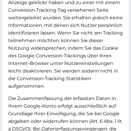
Anzeige geklickt haben und zu einer mit einem
Conversion-Tracking-Tag versehenen Seite
weitergeleitet wurden. Sie erhalten jedoch keine
Informationen, mit denen sich Nutzer persönlich
identifizieren lassen. Wenn Sie nicht am Tracking
teilnehmen möchten, können Sie dieser
Nutzung widersprechen, indem Sie das Cookie
des Google Conversion-Trackings über ihren
Internet-Browser unter Nutzereinstellungen
leicht deaktivieren. Sie werden sodann nicht in
die Conversion-Tracking Statistiken
aufgenommen.
Die Zusammenfassung der erfassten Daten in
Ihrem Google-Konto erfolgt ausschließlich auf
Grundlage Ihrer Einwilligung, die Sie bei Google
abgeben oder widerrufen können (Art. 6 Abs. 1 lit.
a DSGVO). Bei Datenerfassungsvorgängen, die