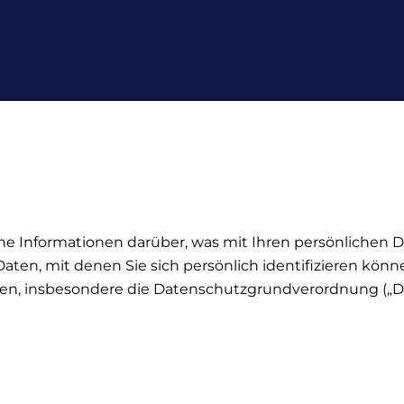
he Informationen darüber, was mit Ihren persönlichen D
en, mit denen Sie sich persönlich identifizieren können
n, insbesondere die Datenschutzgrundverordnung („DSG