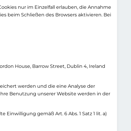
Cookies nur im Einzelfall erlauben, die Annahme
es beim Schließen des Browsers aktivieren. Bei
ordon House, Barrow Street, Dublin 4, Ireland
eichert werden und die eine Analyse der
Ihre Benutzung unserer Website werden in der
Einwilligung gemäß Art. 6 Abs. 1 Satz 1 lit. a)