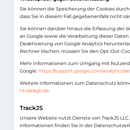
Sie können die Speicherung der Cookies durch 
dass Sie in diesem Fall gegebenenfalls nicht 
Sie können darüber hinaus die Erfassung der d
an Google sowie die Verarbeitung dieser Date
Deaktivierung von Google Analytics herunterlad
Rechner löschen, müssen Sie den Opt-Out-Cook
Mehr Informationen zum Umgang mit Nutzerdate
Google:
https://support.google.com/analytics/
Weitere Informationen zum Datenschutz könn
hl=de&gl=de
.
TrackJS
Unsere Website nutzt Dienste von TrackJS LLC.
Informationen finden Sie in der Datenschutzer