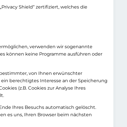
vacy Shield“ zertifiziert, welches die
 ermöglichen, verwenden wir sogenannte
okies können keine Programme ausführen oder
 bestimmter, von Ihnen erwünschter
en ein berechtigtes Interesse an der Speicherung
ookies (z.B. Cookies zur Analyse Ihres
t.
 Ende Ihres Besuchs automatisch gelöscht.
hen es uns, Ihren Browser beim nächsten