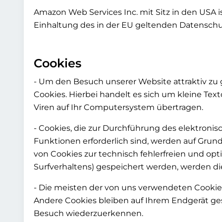
Amazon Web Services Inc. mit Sitz in den USA i
Einhaltung des in der EU geltenden Datenschu
Cookies
- Um den Besuch unserer Website attraktiv z
Cookies. Hierbei handelt es sich um kleine Te
Viren auf Ihr Computersystem übertragen.
- Cookies, die zur Durchführung des elektron
Funktionen erforderlich sind, werden auf Grundl
von Cookies zur technisch fehlerfreien und opti
Surfverhaltens) gespeichert werden, werden di
- Die meisten der von uns verwendeten Cookie
Andere Cookies bleiben auf Ihrem Endgerät ges
Besuch wiederzuerkennen.