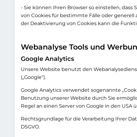
- Sie können Ihren Browser so einstellen, dass
von Cookies für bestimmte Fälle oder generell
der Deaktivierung von Cookies kann die Funktio
Webanalyse Tools und Werbu
Google Analytics
Unsere Website benutzt den Webanalysedienst Go
(„Google“).
Google Analytics verwendet sogenannte „Cookie
Benutzung unserer Website durch Sie ermöglic
Regel an einen Server von Google in den USA ü
Rechtsgrundlage für die Verarbeitung Ihrer Daten
DSGVO.