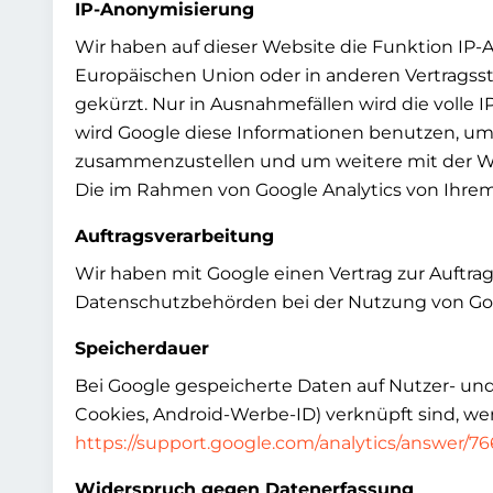
IP-Anonymisierung
Wir haben auf dieser Website die Funktion IP-A
Europäischen Union oder in anderen Vertrags
gekürzt. Nur in Ausnahmefällen wird die volle 
wird Google diese Informationen benutzen, um
zusammenzustellen und um weitere mit der W
Die im Rahmen von Google Analytics von Ihre
Auftragsverarbeitung
Wir haben mit Google einen Vertrag zur Auftr
Datenschutzbehörden bei der Nutzung von Goog
Speicherdauer
Bei Google gespeicherte Daten auf Nutzer- und 
Cookies, Android-Werbe-ID) verknüpft sind, we
https://support.google.com/analytics/answer/7
Widerspruch gegen Datenerfassung