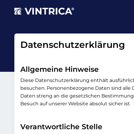
Datenschutzerklärung
Allgemeine Hinweise
Diese Datenschutzerklärung enthält ausführlic
besuchen. Personenbezogene Daten sind alle Dat
Daten streng an die gesetzlichen Bestimmunge
Besuch auf unserer Website absolut sicher ist.
Verantwortliche Stelle