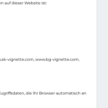
auf dieser Website ist:
.sk-vignette.com, www.bg-vignette.com,
griffsdaten, die Ihr Browser automatisch an