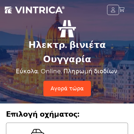
Ηλεκτρ. βινιέτα
Ουγγαρία
Εύκολα. Online. Πληρωμή διοδίων.
Αγορά τώρα
Επιλογή οχήματος: