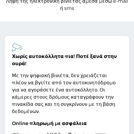
Λήψη της ηλεκτρονική βινιέτας άμεσα μέσω e-mail
ή sms
Χωρίς αυτοκόλλητα πια! Ποτέ ξανά στην
ουρά!
Με την ψηφιακή βινιέτα, δεν χρειάζεται
πλέον να βγείτε από τον αυτοκινητόδρομο
για να αγοράσετε ένα αυτοκόλλητο. Οι
κάμερες στους δρόμους καταγράφουν την
πινακίδα σας και τη συγκρίνουν με τη βάση
δεδομένων.
Online πληρωμή με ασφάλεια