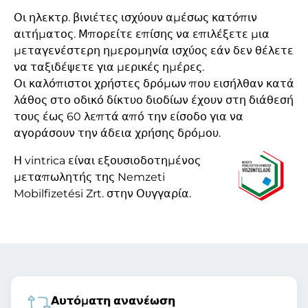
Οι ηλεκτρ. βινιέτες ισχύουν αμέσως κατόπιν
αιτήματος. Μπορείτε επίσης να επιλέξετε μια
μεταγενέστερη ημερομηνία ισχύος εάν δεν θέλετε
να ταξιδέψετε για μερικές ημέρες.
Οι καλόπιστοι χρήστες δρόμων που εισήλθαν κατά
λάθος στο οδικό δίκτυο διοδίων έχουν στη διάθεσή
τους έως 60 λεπτά από την είσοδο για να
αγοράσουν την άδεια χρήσης δρόμου.
Η vintrica είναι εξουσιοδοτημένος
μεταπωλητής της Nemzeti
Mobilfizetési Zrt. στην Ουγγαρία.
Αυτόματη ανανέωση