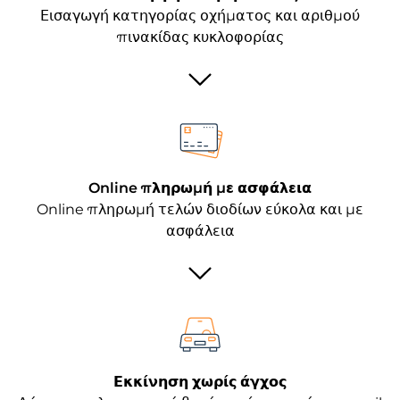
Εισαγωγή κατηγορίας οχήματος και αριθμού
πινακίδας κυκλοφορίας
Online πληρωμή με ασφάλεια
Online πληρωμή τελών διοδίων εύκολα και με
ασφάλεια
Εκκίνηση χωρίς άγχος