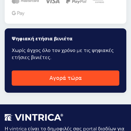
Ψηφιακή ετήσια βινιέτα
Χωρίς άγχος όλο τον χρόνο με τις ψηφιακές
ετήσιες βινιέτες.
Αγορά τώρα
Η vintrica είναι το δημοφιλές σας portal διοδίων για