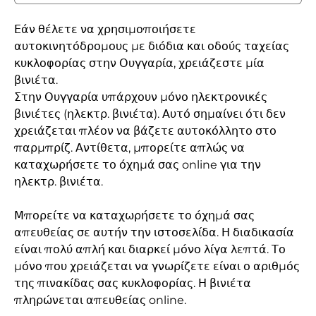
Εάν θέλετε να χρησιμοποιήσετε
αυτοκινητόδρομους με διόδια και οδούς ταχείας
κυκλοφορίας στην Ουγγαρία, χρειάζεστε μία
βινιέτα.
Στην Ουγγαρία υπάρχουν μόνο ηλεκτρονικές
βινιέτες (ηλεκτρ. βινιέτα). Αυτό σημαίνει ότι δεν
χρειάζεται πλέον να βάζετε αυτοκόλλητο στο
παρμπρίζ. Αντίθετα, μπορείτε απλώς να
καταχωρήσετε το όχημά σας online για την
ηλεκτρ. βινιέτα.
Μπορείτε να καταχωρήσετε το όχημά σας
απευθείας σε αυτήν την ιστοσελίδα. Η διαδικασία
είναι πολύ απλή και διαρκεί μόνο λίγα λεπτά. Το
μόνο που χρειάζεται να γνωρίζετε είναι ο αριθμός
της πινακίδας σας κυκλοφορίας. Η βινιέτα
πληρώνεται απευθείας online.