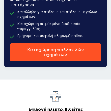
ταυτόχρονα.
Κατάλληλο για στόλους και στόλους μεγάλων
οχημάτων.
Καταχώριση σε μία μόνο διαδικασία
παραγγελίας.
Γρήγορη και ασφαλή πληρωμή online.
Καταχώρηση πολλαπλών
οχημάτων
Επιλογή ηλεκτρ. βινιέτας