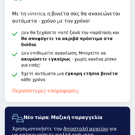
Με τη vintrica, η βινιέτα σας θα ανανεώνεται
αυτόματα - χρόνο με τον χρόνο!
Δεν θα ξεχάσετε ποτέ ξανά την παράταση και
θα αποφύγετε τα ακριβά πρόστιμα στα
διόδια
.
Δεν επιθυμείτε ανανέωση; Μπορείτε να
ακυρώσετε εγκαίρως
- χωρίς κανένα ρίσκο
για εσάς!
Έχετε αυτόματα μια
έγκυρη ετήσια βινιέτα
κάθε χρόνο.
Περισσότερες πληροφορίες
Νέο τώρα: Μαζική παραγγελία
Χρησιμοποιήστε την
Αποστολή αρχείου
για
να καταχωρίσετε πολλά οχήματα