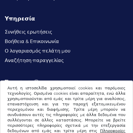
Υπηρεσία
Συνήθεις ερωτήσεις
Βοήθεια & Επικοινωνία
Ο λογαριασμός πελάτη μου
Αναζήτηση παραγγελίας
Facebook
Instagram
Αυτή η ιστοσελίδα χρησιμοποιεί cookies και παρόμοιες
τεχνολογίες. Ορισμένα cookies είναι απαραίτητα, ενώ άλλα
χρησιμοποιούνται από εμάς και τρίτα μέρη για αναλύσεις,
επαναστόχευση και για την παροχή εξατομικευμένου
περιεχομένου και διαφήμισης. Τρίτα μέρη μπορούν να
συνδυάσουν αυτές τις πληροφορίες με άλλα δεδομένα που
συλλέγονται σε άλλες καταστάσεις. Μπορείτε να βρείτε
περισσότερες πληροφορίες σχετικά με την επεξεργασία
δεδομένων από εμάς και τρίτα μέρη στις
Πληροφορίες