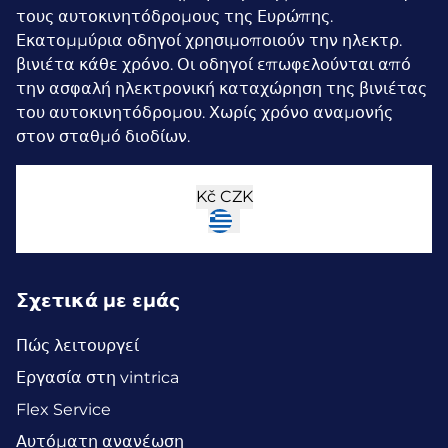
τους αυτοκινητόδρομους της Ευρώπης.
Εκατομμύρια οδηγοί χρησιμοποιούν την ηλεκτρ.
βινιέτα κάθε χρόνο.
Οι οδηγοί επωφελούνται από
την ασφαλή ηλεκτρονική καταχώρηση της βινιέτας
του αυτοκινητόδρομου. Χωρίς χρόνο αναμονής
στον σταθμό διοδίων.
Kč
CZK
Σχετικά με εμάς
Πώς λειτουργεί
Εργασία στη vintrica
Flex Service
Αυτόματη ανανέωση