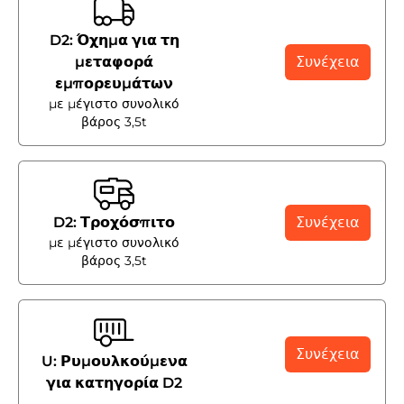
D2: Όχημα για τη
μεταφορά
Συνέχεια
εμπορευμάτων
με μέγιστο συνολικό
βάρος 3,5t
D2: Τροχόσπιτο
Συνέχεια
με μέγιστο συνολικό
βάρος 3,5t
Συνέχεια
U: Ρυμουλκούμενα
για κατηγορία D2