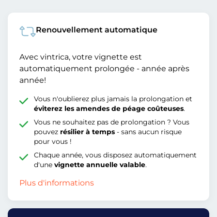
Renouvellement automatique
Avec vintrica, votre vignette est
automatiquement prolongée - année après
année!
Vous n'oublierez plus jamais la prolongation et
éviterez les amendes de péage coûteuses
.
Vous ne souhaitez pas de prolongation ? Vous
pouvez
résilier à temps
- sans aucun risque
pour vous !
Chaque année, vous disposez automatiquement
d'une
vignette annuelle valable
.
Plus d'informations