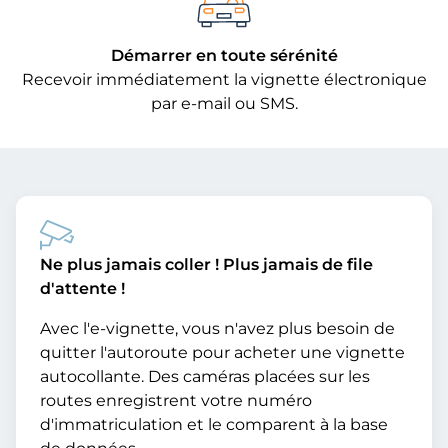
Démarrer en toute sérénité
Recevoir immédiatement la vignette électronique
par e-mail ou SMS.
Ne plus jamais coller ! Plus jamais de file
d'attente !
Avec l'e-vignette, vous n'avez plus besoin de
quitter l'autoroute pour acheter une vignette
autocollante. Des caméras placées sur les
routes enregistrent votre numéro
d'immatriculation et le comparent à la base