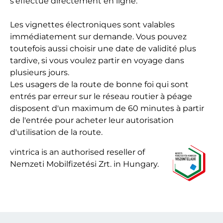
s'effectue directement en ligne.
Les vignettes électroniques sont valables
immédiatement sur demande. Vous pouvez
toutefois aussi choisir une date de validité plus
tardive, si vous voulez partir en voyage dans
plusieurs jours.
Les usagers de la route de bonne foi qui sont
entrés par erreur sur le réseau routier à péage
disposent d'un maximum de 60 minutes à partir
de l'entrée pour acheter leur autorisation
d'utilisation de la route.
vintrica is an authorised reseller of
Nemzeti Mobilfizetési Zrt. in Hungary.