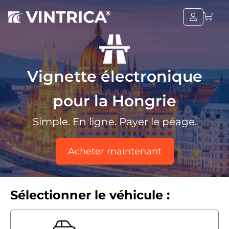
Vignette électronique
pour la Hongrie
Simple. En ligne. Payer le péage.
Acheter maintenant
Sélectionner le véhicule :