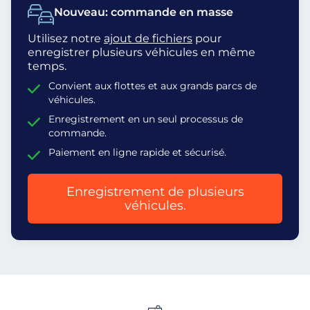
Nouveau: commande en masse
Utilisez notre
ajout de fichiers
pour
enregistrer plusieurs véhicules en même
temps.
Convient aux flottes et aux grands parcs de
véhicules.
Enregistrement en un seul processus de
commande.
Paiement en ligne rapide et sécurisé.
Enregistrement de plusieurs
véhicules.