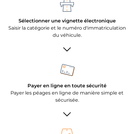
Sélectionner une vignette électronique
Saisir la catégorie et le numéro d'immatriculation
du véhicule.
Payer en ligne en toute sécurité
Payer les péages en ligne de manière simple et
sécurisée.