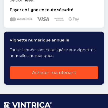
de données.
Payer en ligne en toute sécurité
Vignette numérique annuelle
Toute l'année sans souci grâce aux vignettes
annuelles numériques.
Acheter maintenant