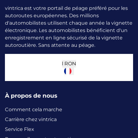
vintrica est votre portail de péage préféré pour les
autoroutes européennes. Des millions
d'automobilistes utilisent chaque année la vignette
électronique.
Les automobilistes bénéficient d'un
enregistrement en ligne sécurisé de la vignette
autoroutière. Sans attente au péage.
l
RON
À propos de nous
Comment cela marche
Carrière chez vintrica
Service Flex