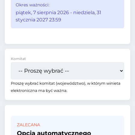
Okres ważności:
piątek, 7 sierpnia 2026 - niedziela, 31
stycznia 2027 23:59
Komitat
Proszę wybrać komitat (województwo), w którym winieta
elektroniczna ma być ważna.
ZALECANA
Opcja automatycznego