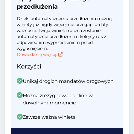
przedłużenia
Dzięki automatycznemu przedłużeniu rocznej
winiety już nigdy więcej nie przegapisz daty
ważności. Twoja winieta roczna zostanie
automatycznie przedłużona o kolejny rok z
odpowiednim wyprzedzeniem przed
wygaśnięciem.
Dowiedz się więcej.
Korzyści
Unikaj drogich mandatów drogowych
Można zrezygnować online w
dowolnym momencie
Zawsze ważna winieta