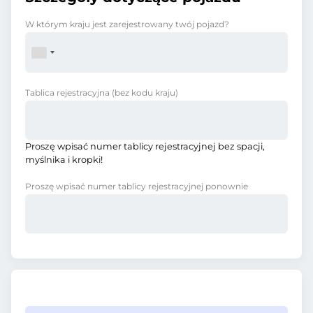
W którym kraju jest zarejestrowany twój pojazd?
Tablica rejestracyjna
(bez kodu kraju)
Proszę wpisać numer tablicy rejestracyjnej bez spacji,
myślnika i kropki!
Proszę wpisać numer tablicy rejestracyjnej ponownie