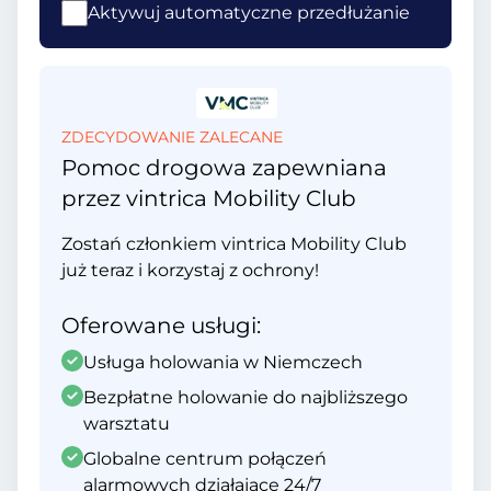
Aktywuj automatyczne przedłużanie
ZDECYDOWANIE ZALECANE
Pomoc drogowa zapewniana
przez vintrica Mobility Club
Zostań członkiem vintrica Mobility Club
już teraz i korzystaj z ochrony!
Oferowane usługi:
Usługa holowania w Niemczech
Bezpłatne holowanie do najbliższego
warsztatu
Globalne centrum połączeń
alarmowych działające 24/7