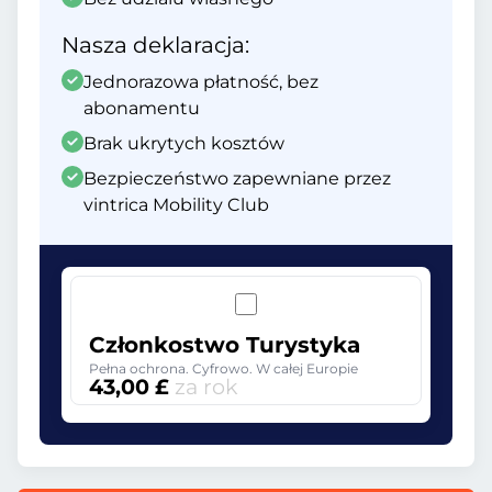
Nasza deklaracja:
Jednorazowa płatność, bez
abonamentu
Brak ukrytych kosztów
Bezpieczeństwo zapewniane przez
vintrica Mobility Club
Członkostwo Turystyka
Pełna ochrona. Cyfrowo. W całej Europie
43,00 £
za rok