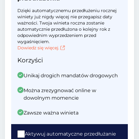
Dzięki automatycznemu przedłużeniu rocznej
winiety już nigdy więcej nie przegapisz daty
ważności. Twoja winieta roczna zostanie
automatycznie przedłużona o kolejny rok z
odpowiednim wyprzedzeniem przed
wygaśnięciem.
Dowiedz się więcej.
Korzyści
Unikaj drogich mandatów drogowych
Można zrezygnować online w
dowolnym momencie
Zawsze ważna winieta
Aktywuj automatyczne przedłużanie