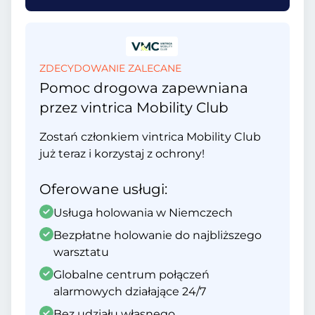
ZDECYDOWANIE ZALECANE
Pomoc drogowa zapewniana
przez vintrica Mobility Club
Zostań członkiem vintrica Mobility Club
już teraz i korzystaj z ochrony!
Oferowane usługi:
Usługa holowania w Niemczech
Bezpłatne holowanie do najbliższego
warsztatu
Globalne centrum połączeń
alarmowych działające 24/7
Bez udziału własnego