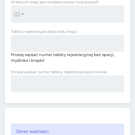
W którym kraju jest zarejestrowany twój pojazd?
Tablica rejestracyjna
(bez kodu kraju)
Proszę wpisać numer tablicy rejestracyjnej bez spacji,
myślnika i kropki!
Proszę wpisać numer tablicy rejestracyjnej ponownie
Okres ważności: