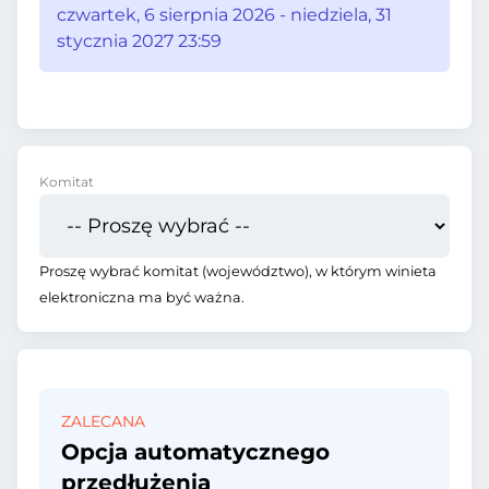
czwartek, 6 sierpnia 2026 - niedziela, 31
stycznia 2027 23:59
Komitat
Proszę wybrać komitat (województwo), w którym winieta
elektroniczna ma być ważna.
ZALECANA
Opcja automatycznego
przedłużenia