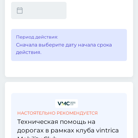
Период действия:
Сначала выберите дату начала срока
действия.
НАСТОЯТЕЛЬНО РЕКОМЕНДУЕТСЯ
Техническая помощь на
дорогах в рамках клуба vintrica