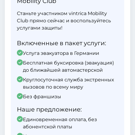
Mobility Club
Станьте участником vintrica Mobility
Club прямо сейчас и воспользуйтесь
услугами защиты!
Включенные в пакет услуги:
Услуга эвакуатора в Германии
Бесплатная буксировка (эвакуация)
до ближайшей автомастерской
Круглосуточная служба экстренных
вызовов по всему миру
Без франшизы
Наше предложение:
Единовременная оплата, без
абонентской платы