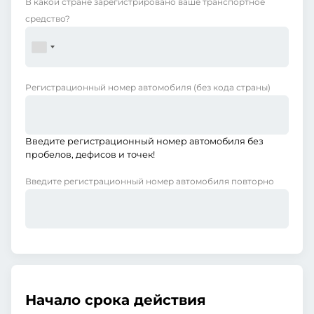
В какой стране зарегистрировано ваше транспортное
средство?
Регистрационный номер автомобиля
(без кода страны)
Введите регистрационный номер автомобиля без
пробелов, дефисов и точек!
Введите регистрационный номер автомобиля повторно
Начало срока действия