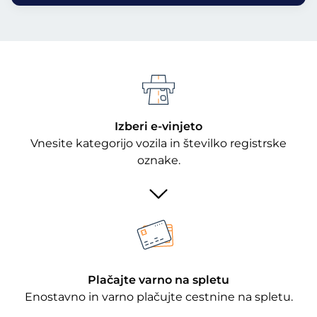
Izberi e-vinjeto
Vnesite kategorijo vozila in številko registrske
oznake.
Plačajte varno na spletu
Enostavno in varno plačujte cestnine na spletu.