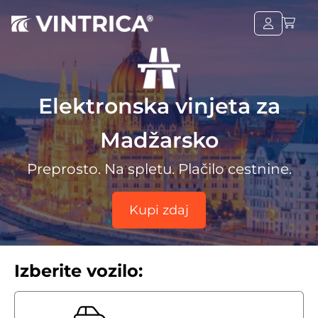
Elektronska vinjeta za
Madžarsko
Preprosto. Na spletu. Plačilo cestnine.
Kupi zdaj
Izberite vozilo: