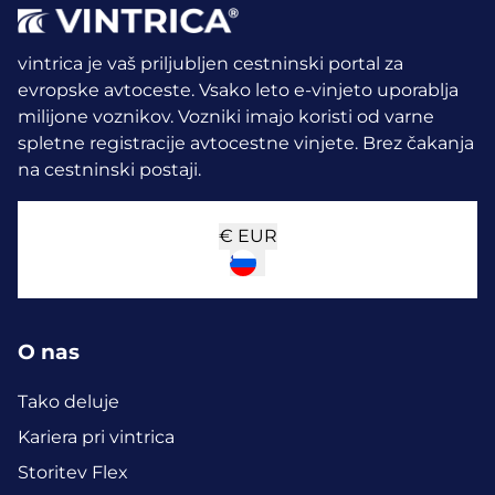
vintrica je vaš priljubljen cestninski portal za
evropske avtoceste. Vsako leto e-vinjeto uporablja
milijone voznikov.
Vozniki imajo koristi od varne
spletne registracije avtocestne vinjete. Brez čakanja
na cestninski postaji.
€
EUR
O nas
Tako deluje
Kariera pri vintrica
Storitev Flex