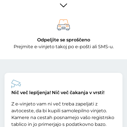
Odpeljite se sproščeno
Prejmite e-vinjeto takoj po e-pošti ali SMS-u.
Nič več lepljenja! Nič več čakanja v vrsti!
Z e-vinjeto vam ni več treba zapeljati z
avtoceste, da bi kupili samolepilno vinjeto.
Kamere na cestah posnamejo vašo registrsko
tablico in jo primerjajo s podatkovno bazo.