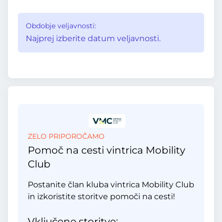
Obdobje veljavnosti:
Najprej izberite datum veljavnosti.
ZELO PRIPOROČAMO
Pomoč na cesti vintrica Mobility
Club
Postanite član kluba vintrica Mobility Club
in izkoristite storitve pomoči na cesti!
Vključene storitve: