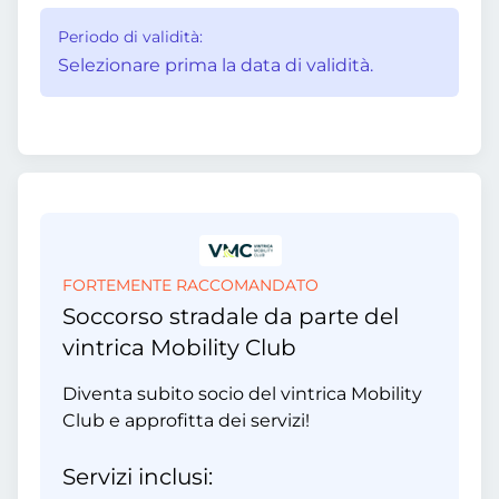
Periodo di validità:
Selezionare prima la data di validità.
FORTEMENTE RACCOMANDATO
Soccorso stradale da parte del
vintrica Mobility Club
Diventa subito socio del vintrica Mobility
Club e approfitta dei servizi!
Servizi inclusi: