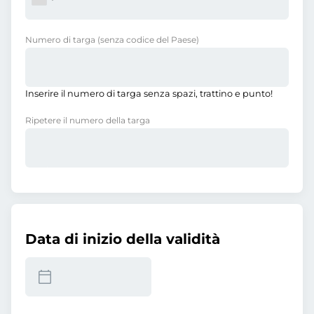
Numero di targa
(senza codice del Paese)
Inserire il numero di targa senza spazi, trattino e punto!
Ripetere il numero della targa
Data di inizio della validità