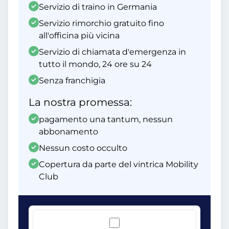
Servizio di traino in Germania
Servizio rimorchio gratuito fino
all'officina più vicina
Servizio di chiamata d'emergenza in
tutto il mondo, 24 ore su 24
Senza franchigia
La nostra promessa:
pagamento una tantum, nessun
abbonamento
Nessun costo occulto
Copertura da parte del vintrica Mobility
Club