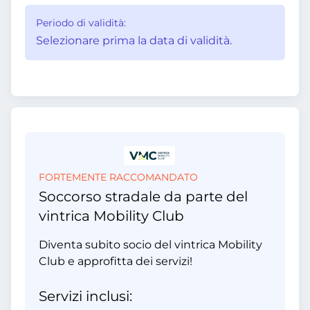
Periodo di validità:
Selezionare prima la data di validità.
FORTEMENTE RACCOMANDATO
Soccorso stradale da parte del
vintrica Mobility Club
Diventa subito socio del vintrica Mobility
Club e approfitta dei servizi!
Servizi inclusi: