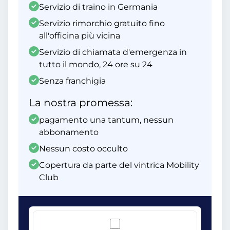
Servizio di traino in Germania
Servizio rimorchio gratuito fino
all'officina più vicina
Servizio di chiamata d'emergenza in
tutto il mondo, 24 ore su 24
Senza franchigia
La nostra promessa:
pagamento una tantum, nessun
abbonamento
Nessun costo occulto
Copertura da parte del vintrica Mobility
Club