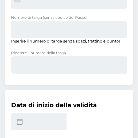
Numero di targa
(senza codice del Paese)
Inserire il numero di targa senza spazi, trattino e punto!
Ripetere il numero della targa
Data di inizio della validità