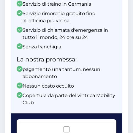
Servizio di traino in Germania
Servizio rimorchio gratuito fino
all'officina più vicina
Servizio di chiamata d'emergenza in
tutto il mondo, 24 ore su 24
Senza franchigia
La nostra promessa:
pagamento una tantum, nessun
abbonamento
Nessun costo occulto
Copertura da parte del vintrica Mobility
Club