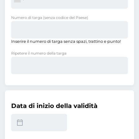
Numero di targa
(senza codice del Paese)
Inserire il numero di targa senza spazi, trattino e punto!
Ripetere il numero della targa
Data di inizio della validità