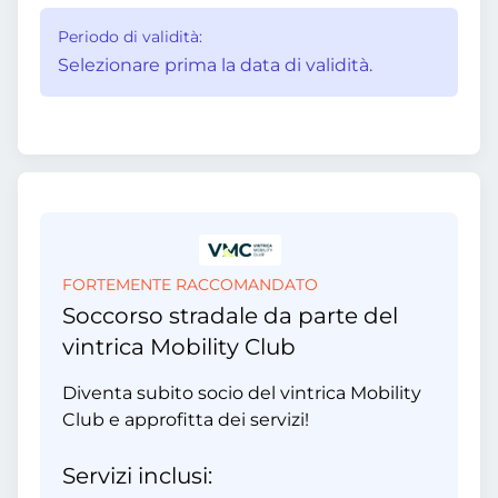
Periodo di validità:
Selezionare prima la data di validità.
FORTEMENTE RACCOMANDATO
Soccorso stradale da parte del
vintrica Mobility Club
Diventa subito socio del vintrica Mobility
Club e approfitta dei servizi!
Servizi inclusi: