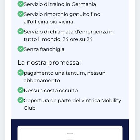
Servizio di traino in Germania
Servizio rimorchio gratuito fino
all'officina più vicina
Servizio di chiamata d'emergenza in
tutto il mondo, 24 ore su 24
Senza franchigia
La nostra promessa:
pagamento una tantum, nessun
abbonamento
Nessun costo occulto
Copertura da parte del vintrica Mobility
Club