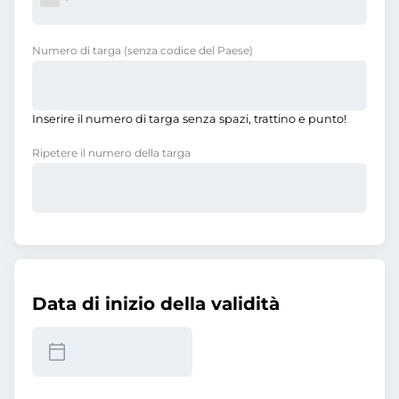
Numero di targa
(senza codice del Paese)
Inserire il numero di targa senza spazi, trattino e punto!
Ripetere il numero della targa
Data di inizio della validità