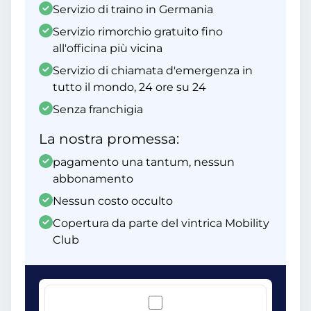
Servizio di traino in Germania
Servizio rimorchio gratuito fino
all'officina più vicina
Servizio di chiamata d'emergenza in
tutto il mondo, 24 ore su 24
Senza franchigia
La nostra promessa:
pagamento una tantum, nessun
abbonamento
Nessun costo occulto
Copertura da parte del vintrica Mobility
Club