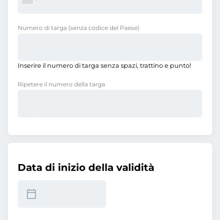
Numero di targa
(senza codice del Paese)
Inserire il numero di targa senza spazi, trattino e punto!
Ripetere il numero della targa
Data di inizio della validità