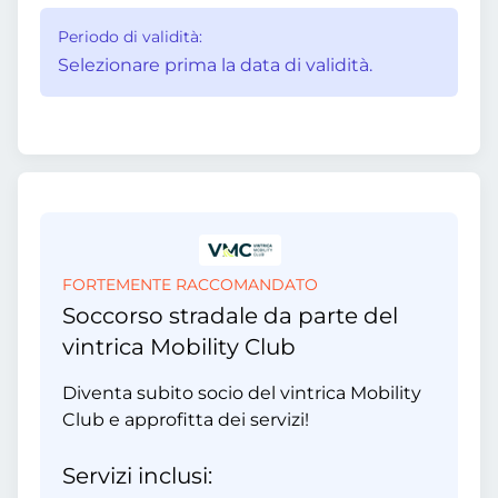
Periodo di validità:
Selezionare prima la data di validità.
FORTEMENTE RACCOMANDATO
Soccorso stradale da parte del
vintrica Mobility Club
Diventa subito socio del vintrica Mobility
Club e approfitta dei servizi!
Servizi inclusi: