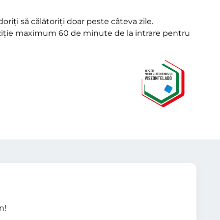
oriți să călătoriți doar peste câteva zile.
spoziție maximum 60 de minute de la intrare pentru
n!