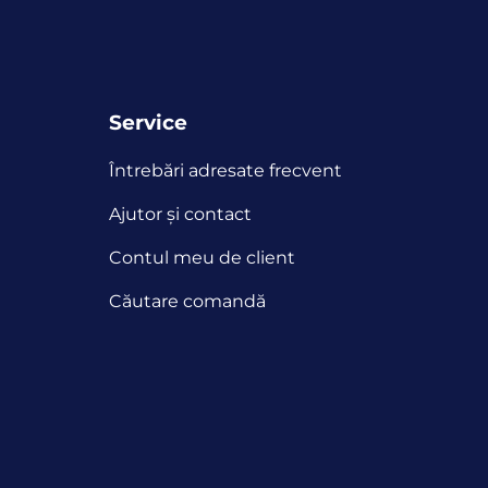
Service
Întrebări adresate frecvent
Ajutor și contact
Contul meu de client
Căutare comandă