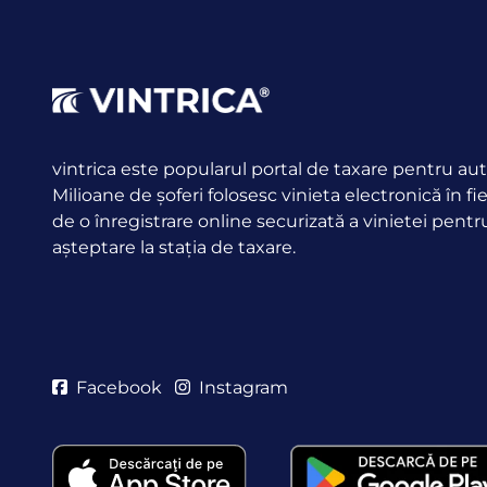
vintrica este popularul portal de taxare pentru aut
Milioane de șoferi folosesc vinieta electronică în fi
de o înregistrare online securizată a vinietei pentr
așteptare la stația de taxare.
Facebook
Instagram