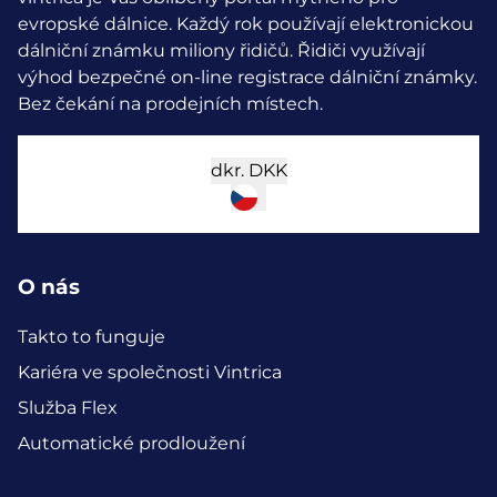
evropské dálnice. Každý rok používají elektronickou
dálniční známku miliony řidičů.
Řidiči využívají
výhod bezpečné on-line registrace dálniční známky.
Bez čekání na prodejních místech.
dkr.
DKK
O nás
Takto to funguje
Kariéra ve společnosti Vintrica
Služba Flex
Automatické prodloužení