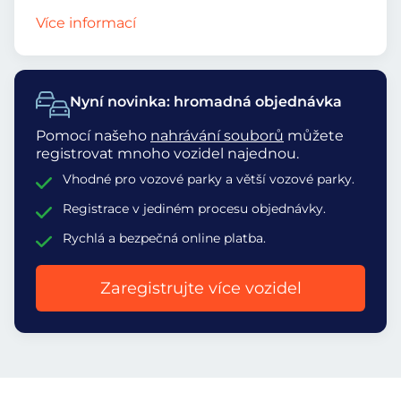
Více informací
Nyní novinka: hromadná objednávka
Pomocí našeho
nahrávání souborů
můžete
registrovat mnoho vozidel najednou.
Vhodné pro vozové parky a větší vozové parky.
Registrace v jediném procesu objednávky.
Rychlá a bezpečná online platba.
Zaregistrujte více vozidel