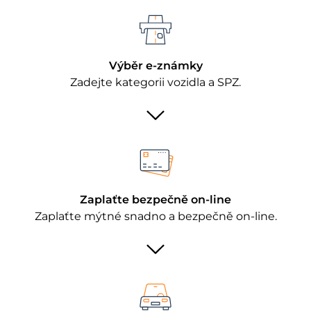
Výběr e-známky
Zadejte kategorii vozidla a SPZ.
Zaplaťte bezpečně on-line
Zaplaťte mýtné snadno a bezpečně on-line.