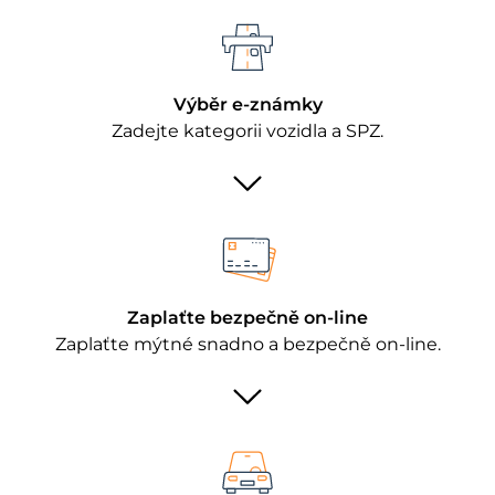
Výběr e-známky
Zadejte kategorii vozidla a SPZ.
Zaplaťte bezpečně on-line
Zaplaťte mýtné snadno a bezpečně on-line.