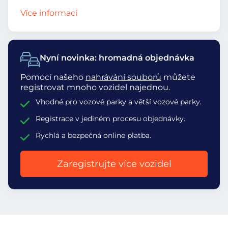
Více informací
Nyní novinka: hromadná objednávka
Pomocí našeho
nahrávání souborů
můžete
registrovat mnoho vozidel najednou.
Vhodné pro vozové parky a větší vozové parky.
Registrace v jediném procesu objednávky.
Rychlá a bezpečná online platba.
Zaregistrujte více vozidel