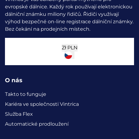
evropské dálnice. Každý rok používají elektronickou
dálniční známku miliony řidičů.
Řidiči využívají
výhod bezpečné on-line registrace dálniční známky.
Bez čekání na prodejních místech.
Zł
PLN
O nás
Takto to funguje
Kariéra ve společnosti Vintrica
Služba Flex
Automatické prodloužení