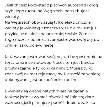
Jeśli chcesz korzystać z płatnych autostrad i dróg
szybkiego ruchu na Węgrzech, potrzebujesz
winiety.
Na Węgrzech obowiązują tylko elektroniczne
winiety (e-winiety). Oznacza to, że nie musisz już
przyklejać naklejki na przedniej szybie. Zamiast
tego możesz po prostu zarejestrować swój pojazd
online i zakupić e-winietę.
Możesz zarejestrować swój pojazd bezpośrednio na
tej stronie internetowej. Proces ten jest bardzo
prosty i zajmuje tylko kilka minut. Musisz tylko
znać swój numer rejestracyjny. Płatność za winietę
dokonywana jest bezpośrednio online.
E-winiety są ważne natychmiast na żądanie.
Możesz jednak wybrać również późniejszą datę
ważności, jeśli planujesz podróż dopiero za kilka