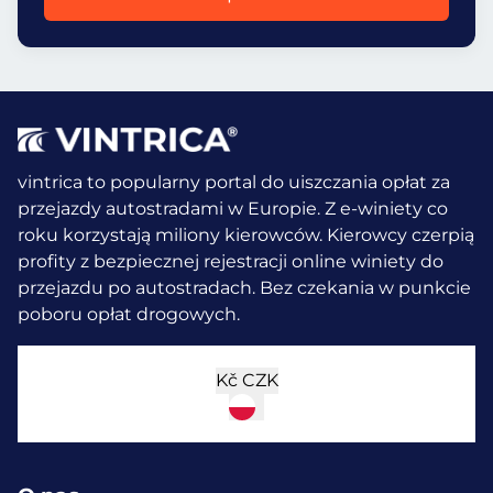
vintrica to popularny portal do uiszczania opłat za
przejazdy autostradami w Europie. Z e-winiety co
roku korzystają miliony kierowców.
Kierowcy czerpią
profity z bezpiecznej rejestracji online winiety do
przejazdu po autostradach. Bez czekania w punkcie
poboru opłat drogowych.
Kč
CZK