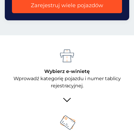
Zarejestruj wiele pojazdów
Wybierz e-winietę
Wprowadź kategorię pojazdu i numer tablicy
rejestracyjnej.