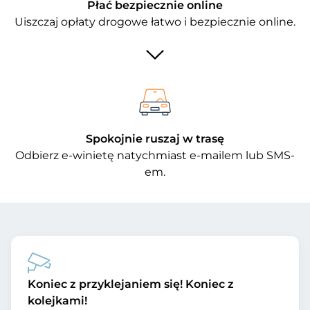
Płać bezpiecznie online
Uiszczaj opłaty drogowe łatwo i bezpiecznie online.
Spokojnie ruszaj w trasę
Odbierz e-winietę natychmiast e-mailem lub SMS-
em.
Koniec z przyklejaniem się! Koniec z
kolejkami!