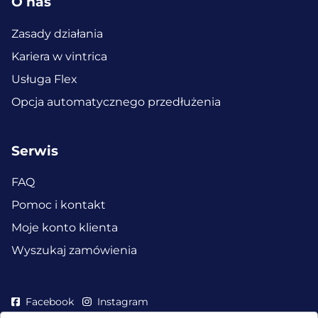
O nas
Zasady działania
Kariera w vintrica
Usługa Flex
Opcja automatycznego przedłużenia
Serwis
FAQ
Pomoc i kontakt
Moje konto klienta
Wyszukaj zamówienia
Facebook
Instagram