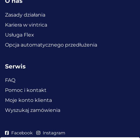
O nas
Zasady działania
Kariera w vintrica
Usługa Flex
Opcja automatycznego przedłużenia
Serwis
FAQ
Pomoc i kontakt
Moje konto klienta
Wyszukaj zamówienia
Facebook
Instagram