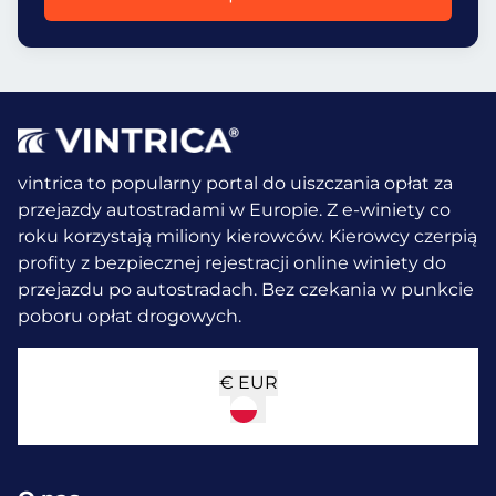
vintrica to popularny portal do uiszczania opłat za
przejazdy autostradami w Europie. Z e-winiety co
roku korzystają miliony kierowców.
Kierowcy czerpią
profity z bezpiecznej rejestracji online winiety do
przejazdu po autostradach. Bez czekania w punkcie
poboru opłat drogowych.
€
EUR