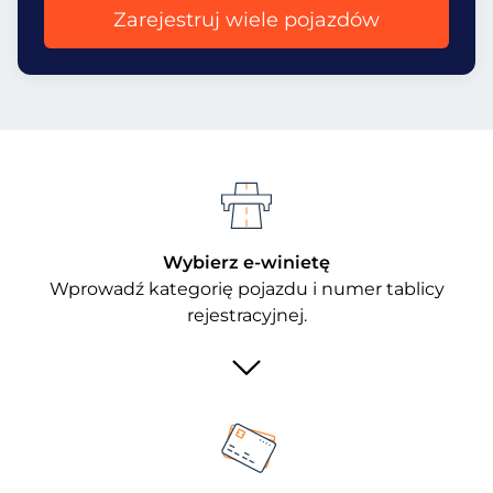
Zarejestruj wiele pojazdów
Wybierz e-winietę
Wprowadź kategorię pojazdu i numer tablicy
rejestracyjnej.