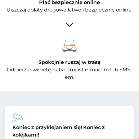
Płać bezpiecznie online
Uiszczaj opłaty drogowe łatwo i bezpiecznie online.
Spokojnie ruszaj w trasę
Odbierz e-winietę natychmiast e-mailem lub SMS-
em.
Koniec z przyklejaniem się! Koniec z
kolejkami!