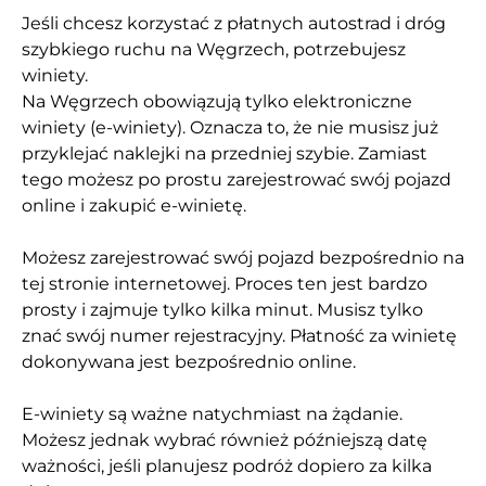
Jeśli chcesz korzystać z płatnych autostrad i dróg
szybkiego ruchu na Węgrzech, potrzebujesz
winiety.
Na Węgrzech obowiązują tylko elektroniczne
winiety (e-winiety). Oznacza to, że nie musisz już
przyklejać naklejki na przedniej szybie. Zamiast
tego możesz po prostu zarejestrować swój pojazd
online i zakupić e-winietę.
Możesz zarejestrować swój pojazd bezpośrednio na
tej stronie internetowej. Proces ten jest bardzo
prosty i zajmuje tylko kilka minut. Musisz tylko
znać swój numer rejestracyjny. Płatność za winietę
dokonywana jest bezpośrednio online.
E-winiety są ważne natychmiast na żądanie.
Możesz jednak wybrać również późniejszą datę
ważności, jeśli planujesz podróż dopiero za kilka