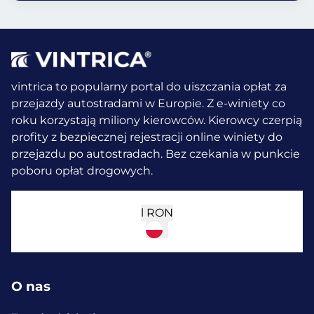
vintrica to popularny portal do uiszczania opłat za
przejazdy autostradami w Europie. Z e-winiety co
roku korzystają miliony kierowców.
Kierowcy czerpią
profity z bezpiecznej rejestracji online winiety do
przejazdu po autostradach. Bez czekania w punkcie
poboru opłat drogowych.
l
RON
O nas