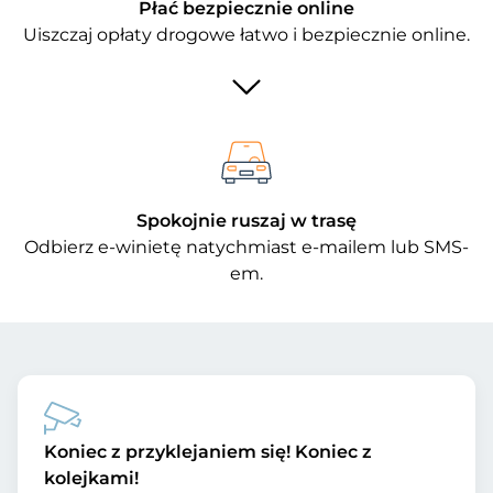
Płać bezpiecznie online
Uiszczaj opłaty drogowe łatwo i bezpiecznie online.
Spokojnie ruszaj w trasę
Odbierz e-winietę natychmiast e-mailem lub SMS-
em.
Koniec z przyklejaniem się! Koniec z
kolejkami!