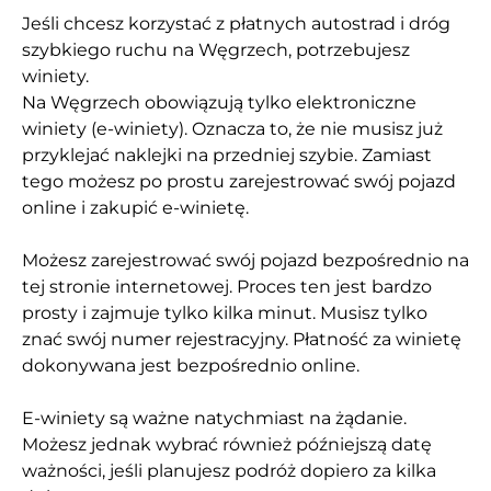
Jeśli chcesz korzystać z płatnych autostrad i dróg
szybkiego ruchu na Węgrzech, potrzebujesz
winiety.
Na Węgrzech obowiązują tylko elektroniczne
winiety (e-winiety). Oznacza to, że nie musisz już
przyklejać naklejki na przedniej szybie. Zamiast
tego możesz po prostu zarejestrować swój pojazd
online i zakupić e-winietę.
Możesz zarejestrować swój pojazd bezpośrednio na
tej stronie internetowej. Proces ten jest bardzo
prosty i zajmuje tylko kilka minut. Musisz tylko
znać swój numer rejestracyjny. Płatność za winietę
dokonywana jest bezpośrednio online.
E-winiety są ważne natychmiast na żądanie.
Możesz jednak wybrać również późniejszą datę
ważności, jeśli planujesz podróż dopiero za kilka