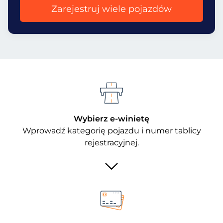
Zarejestruj wiele pojazdów
Wybierz e-winietę
Wprowadź kategorię pojazdu i numer tablicy
rejestracyjnej.