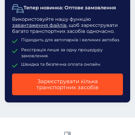
Тепер новинка: Оптове замовлення
Використовуйте нашу функцію
завантаження файлів
, щоб зареєструвати
багато транспортних засобів одночасно.
Підходить для автопарків і великих автобаз.
Реєстрація лише за одну процедуру
замовлення.
Швидка та безпечна оплата онлайн.
Зареєструвати кілька
транспортних засобів