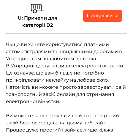
Продовжити
U: Причепи для
категорії D2
Якщо ви хочете користуватися платними
автомагістралями та швидкісними дорогами в
Угорщині, вам знадобиться віньєтка.
В Угорщині доступні лише електронні віньєтки.
Це означає, що вам більше не потрібно
прикріплювати наклейку на лобове скло.
Натомість ви можете просто зареєструвати свій
транспортний засіб онлайн для отримання
електронної віньєтки.
Ви можете зареєструвати свій транспортний
засіб безпосередньо на цьому веб-сайті.
Процес дуже простий і займає лише кілька