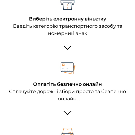
Виберіть електронну віньєтку
Введіть категорію транспортного засобу та
номерний знак
Оплатіть безпечно онлайн
Сплачуйте дорожні збори просто та безпечно
онлайн.