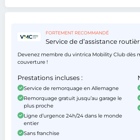
FORTEMENT RECOMMANDÉ
Service de d’assistance routièr
Devenez membre du vintrica Mobility Club dès m
couverture !
Prestations incluses :
Service de remorquage en Allemagne
Remorquage gratuit jusqu’au garage le
plus proche
Ligne d’urgence 24h/24 dans le monde
entier
Sans franchise