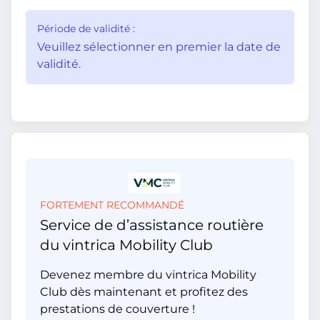
Période de validité :
Veuillez sélectionner en premier la date de
validité.
FORTEMENT RECOMMANDÉ
Service de d’assistance routière
du vintrica Mobility Club
Devenez membre du vintrica Mobility
Club dès maintenant et profitez des
prestations de couverture !