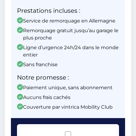
Prestations incluses :
Service de remorquage en Allemagne
Remorquage gratuit jusqu’au garage le
plus proche
Ligne d’urgence 24h/24 dans le monde
entier
Sans franchise
Notre promesse :
Paiement unique, sans abonnement
Aucuns frais cachés
Couverture par vintrica Mobility Club