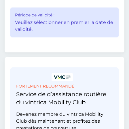
Période de validité :
Veuillez sélectionner en premier la date de
validité.
FORTEMENT RECOMMANDÉ
Service de d’assistance routière
du vintrica Mobility Club
Devenez membre du vintrica Mobility
Club dès maintenant et profitez des
prestations de couverture !