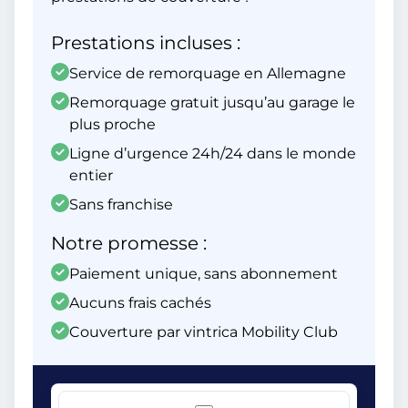
Prestations incluses :
Service de remorquage en Allemagne
Remorquage gratuit jusqu’au garage le
plus proche
Ligne d’urgence 24h/24 dans le monde
entier
Sans franchise
Notre promesse :
Paiement unique, sans abonnement
Aucuns frais cachés
Couverture par vintrica Mobility Club