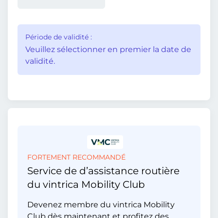
Période de validité :
Veuillez sélectionner en premier la date de
validité.
FORTEMENT RECOMMANDÉ
Service de d’assistance routière
du vintrica Mobility Club
Devenez membre du vintrica Mobility
Club dès maintenant et profitez des