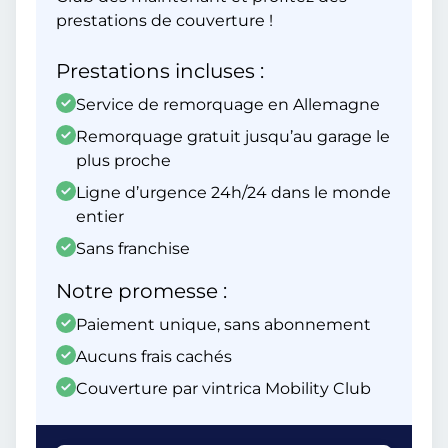
prestations de couverture !
Prestations incluses :
Service de remorquage en Allemagne
Remorquage gratuit jusqu’au garage le
plus proche
Ligne d’urgence 24h/24 dans le monde
entier
Sans franchise
Notre promesse :
Paiement unique, sans abonnement
Aucuns frais cachés
Couverture par vintrica Mobility Club