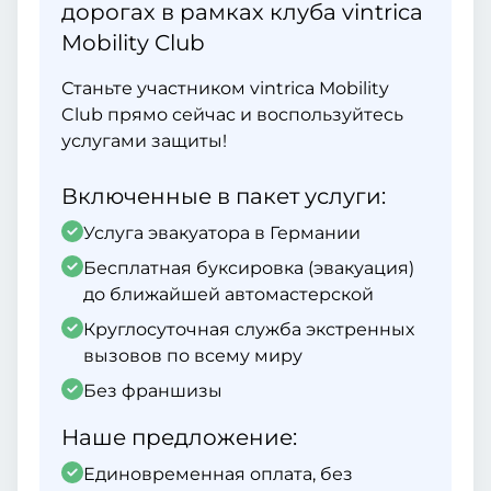
дорогах в рамках клуба vintrica
Mobility Club
Станьте участником vintrica Mobility
Club прямо сейчас и воспользуйтесь
услугами защиты!
Включенные в пакет услуги:
Услуга эвакуатора в Германии
Бесплатная буксировка (эвакуация)
до ближайшей автомастерской
Круглосуточная служба экстренных
вызовов по всему миру
Без франшизы
Наше предложение:
Единовременная оплата, без