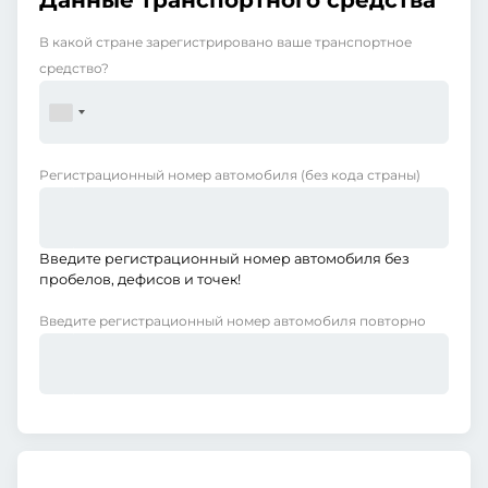
Данные транспортного средства
В какой стране зарегистрировано ваше транспортное
средство?
Регистрационный номер автомобиля
(без кода страны)
Введите регистрационный номер автомобиля без
пробелов, дефисов и точек!
Введите регистрационный номер автомобиля повторно