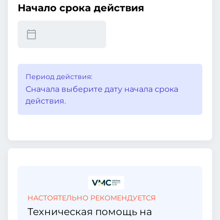
Начало срока действия
Период действия:
Сначала выберите дату начала срока
действия.
НАСТОЯТЕЛЬНО РЕКОМЕНДУЕТСЯ
Техническая помощь на