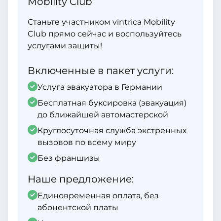
Mobility Club
Станьте участником vintrica Mobility
Club прямо сейчас и воспользуйтесь
услугами защиты!
Включенные в пакет услуги:
Услуга эвакуатора в Германии
Бесплатная буксировка (эвакуация)
до ближайшей автомастерской
Круглосуточная служба экстренных
вызовов по всему миру
Без франшизы
Наше предложение:
Единовременная оплата, без
абонентской платы