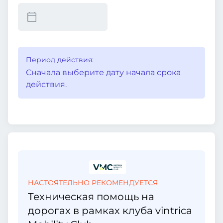
Период действия:
Сначала выберите дату начала срока
действия.
НАСТОЯТЕЛЬНО РЕКОМЕНДУЕТСЯ
Техническая помощь на
дорогах в рамках клуба vintrica