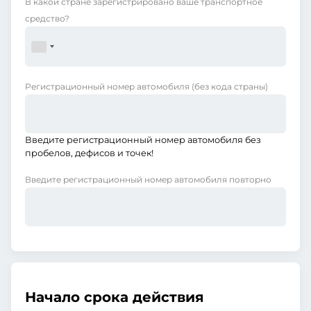
В какой стране зарегистрировано ваше транспортное
средство?
Регистрационный номер автомобиля
(без кода страны)
Введите регистрационный номер автомобиля без
пробелов, дефисов и точек!
Введите регистрационный номер автомобиля повторно
Начало срока действия