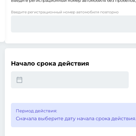
Введите регистрационный номер автомобиля без пробелов, 
Введите регистрационный номер автомобиля повторно
Начало срока действия
Период действия:
Сначала выберите дату начала срока действия