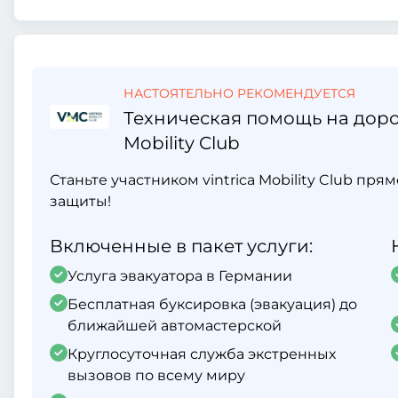
НАСТОЯТЕЛЬНО РЕКОМЕНДУЕТСЯ
Техническая помощь на дорог
Mobility Club
Станьте участником vintrica Mobility Club пр
защиты!
Включенные в пакет услуги:
Услуга эвакуатора в Германии
Бесплатная буксировка (эвакуация) до
ближайшей автомастерской
Круглосуточная служба экстренных
вызовов по всему миру