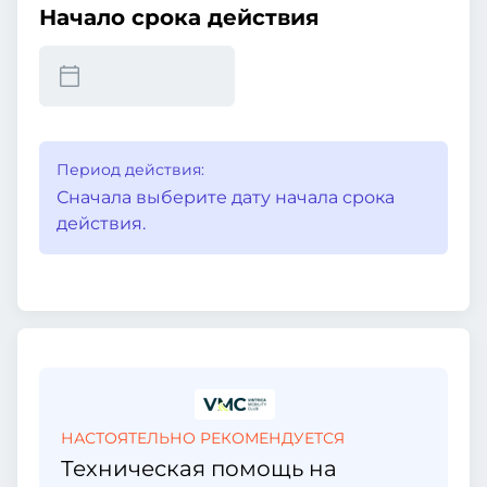
Начало срока действия
Период действия:
Сначала выберите дату начала срока
действия.
НАСТОЯТЕЛЬНО РЕКОМЕНДУЕТСЯ
Техническая помощь на