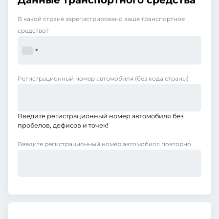
Данные транспортного средства
В какой стране зарегистрировано ваше транспортное
средство?
Регистрационный номер автомобиля
(без кода страны)
Введите регистрационный номер автомобиля без
пробелов, дефисов и точек!
Введите регистрационный номер автомобиля повторно