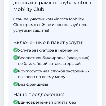
дорогах в рамках клуба vintrica
Mobility Club
Станьте участником vintrica Mobility
Club прямо сейчас и воспользуйтесь
услугами защиты!
Включенные в пакет услуги:
Услуга эвакуатора в Германии
Бесплатная буксировка (эвакуация)
до ближайшей автомастерской
Круглосуточная служба экстренных
вызовов по всему миру
Без франшизы
Наше предложение:
Единовременная оплата, без