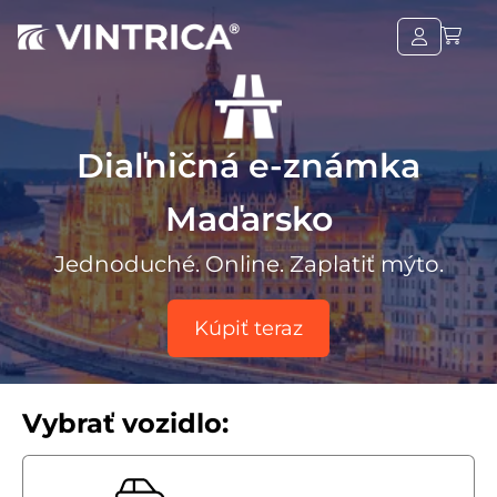
Diaľničná e-známka
Maďarsko
Jednoduché. Online. Zaplatiť mýto.
Kúpiť teraz
Vybrať vozidlo: