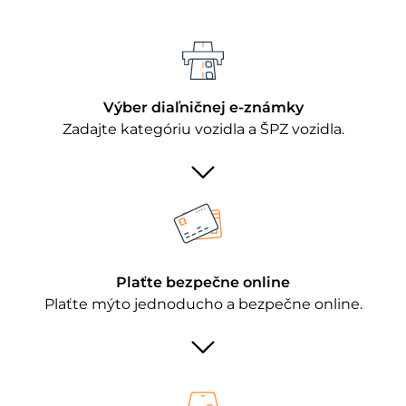
Výber diaľničnej e-známky
Zadajte kategóriu vozidla a ŠPZ vozidla.
Plaťte bezpečne online
Plaťte mýto jednoducho a bezpečne online.