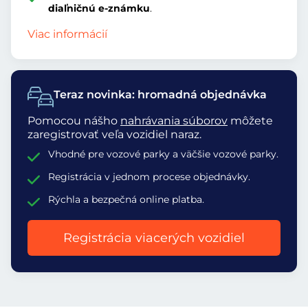
diaľničnú e-známku
.
Viac informácií
Teraz novinka: hromadná objednávka
Pomocou nášho
nahrávania súborov
môžete
zaregistrovať veľa vozidiel naraz.
Vhodné pre vozové parky a väčšie vozové parky.
Registrácia v jednom procese objednávky.
Rýchla a bezpečná online platba.
Registrácia viacerých vozidiel