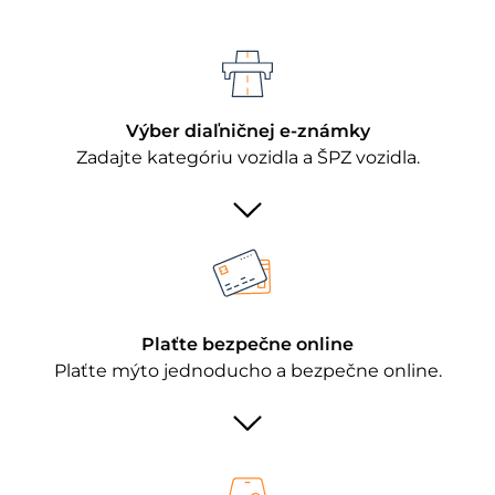
Výber diaľničnej e-známky
Zadajte kategóriu vozidla a ŠPZ vozidla.
Plaťte bezpečne online
Plaťte mýto jednoducho a bezpečne online.