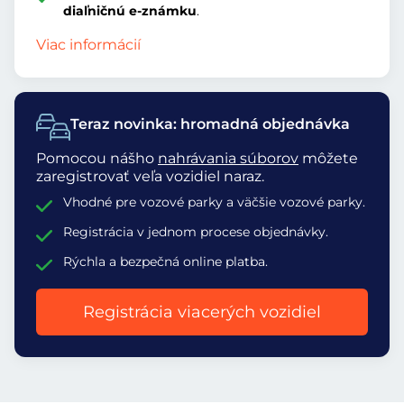
diaľničnú e-známku
.
Viac informácií
Teraz novinka: hromadná objednávka
Pomocou nášho
nahrávania súborov
môžete
zaregistrovať veľa vozidiel naraz.
Vhodné pre vozové parky a väčšie vozové parky.
Registrácia v jednom procese objednávky.
Rýchla a bezpečná online platba.
Registrácia viacerých vozidiel