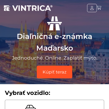
Diaľničná e-známka
Maďarsko
Jednoduché. Online. Zaplatiť mýto.
Kúpiť teraz
Vybrať vozidlo: