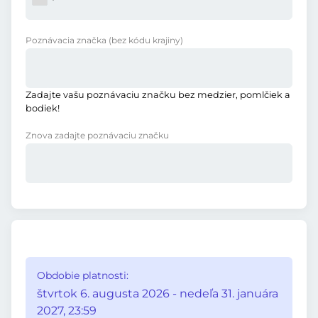
Poznávacia značka
(bez kódu krajiny)
Zadajte vašu poznávaciu značku bez medzier, pomlčiek a
bodiek!
Znova zadajte poznávaciu značku
Obdobie platnosti:
štvrtok 6. augusta 2026 - nedeľa 31. januára
2027, 23:59