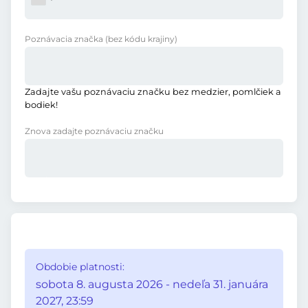
Poznávacia značka
(bez kódu krajiny)
Zadajte vašu poznávaciu značku bez medzier, pomlčiek a
bodiek!
Znova zadajte poznávaciu značku
Obdobie platnosti:
sobota 8. augusta 2026 - nedeľa 31. januára
2027, 23:59