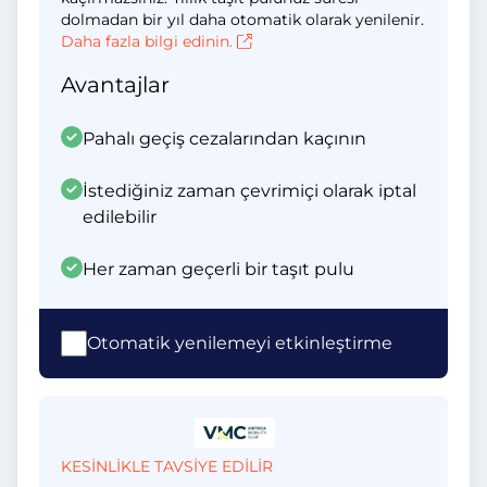
dolmadan bir yıl daha otomatik olarak yenilenir.
Daha fazla bilgi edinin.
Avantajlar
Pahalı geçiş cezalarından kaçının
İstediğiniz zaman çevrimiçi olarak iptal
edilebilir
Her zaman geçerli bir taşıt pulu
Otomatik yenilemeyi etkinleştirme
KESİNLİKLE TAVSİYE EDİLİR