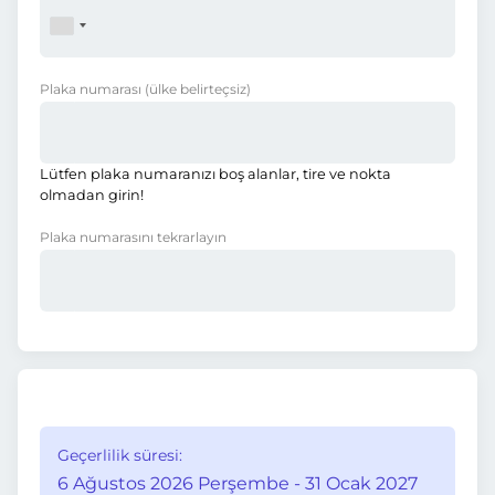
Plaka numarası
(ülke belirteçsiz)
Lütfen plaka numaranızı boş alanlar, tire ve nokta
olmadan girin!
Plaka numarasını tekrarlayın
Geçerlilik süresi:
6 Ağustos 2026 Perşembe - 31 Ocak 2027